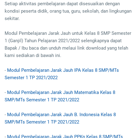
Setiap aktivitas pembelajaran dapat disesuaikan dengan
kondisi peserta didik, orang tua, guru, sekolah, dan lingkungan
sekitar.
Modul Pembelajaran Jarak Jauh untuk Kelas 8 SMP Semester
1 (Ganjil) Tahun Pelajaran 2021/2022 selengkapnya dapat
Bapak / Ibu baca dan unduh melaui link download yang telah
kami sediakan di bawah ini.
-
Modul Pembelajaran Jarak Jauh IPA Kelas 8 SMP/MTs
Semester 1 TP 2021/2022
-
Modul Pembelajaran Jarak Jauh Matematika Kelas 8
SMP/MTs Semester 1 TP 2021/2022
-
Modul Pembelajaran Jarak Jauh B. Indonesia Kelas 8
SMP/MTs Semester 1 TP 2021/2022
-
Modul Pembelajaran Jarak Jauh PPKn Kelas 8 SMP/MTs