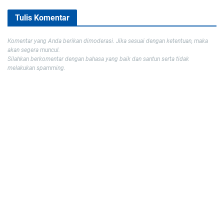
Tulis Komentar
Komentar yang Anda berikan dimoderasi. Jika sesuai dengan ketentuan, maka
akan segera muncul.
Silahkan berkomentar dengan bahasa yang baik dan santun serta tidak
melakukan spamming.