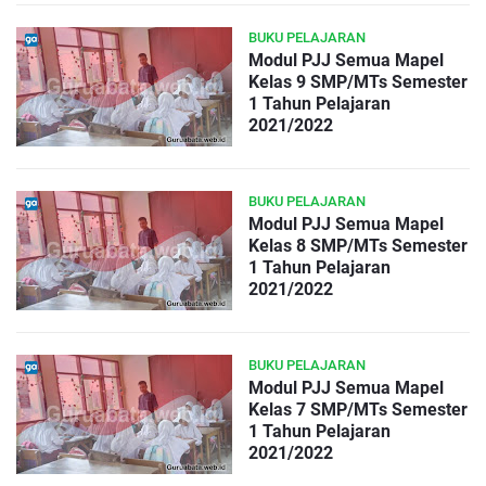
BUKU PELAJARAN
Modul PJJ Semua Mapel
Kelas 9 SMP/MTs Semester
1 Tahun Pelajaran
2021/2022
BUKU PELAJARAN
Modul PJJ Semua Mapel
Kelas 8 SMP/MTs Semester
1 Tahun Pelajaran
2021/2022
BUKU PELAJARAN
Modul PJJ Semua Mapel
Kelas 7 SMP/MTs Semester
1 Tahun Pelajaran
2021/2022