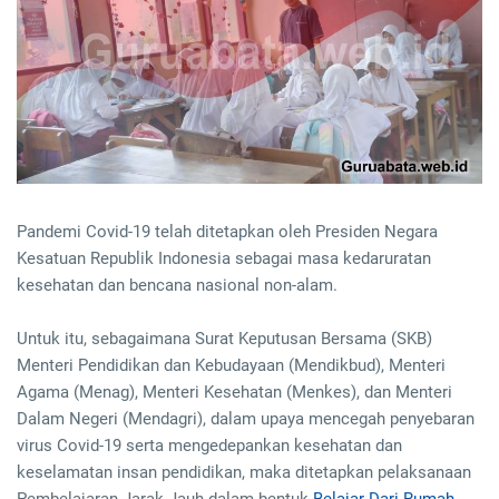
Pandemi Covid-19 telah ditetapkan oleh Presiden Negara
Kesatuan Republik Indonesia sebagai masa kedaruratan
kesehatan dan bencana nasional non-alam.
Untuk itu, sebagaimana Surat Keputusan Bersama (SKB)
Menteri Pendidikan dan Kebudayaan (Mendikbud), Menteri
Agama (Menag), Menteri Kesehatan (Menkes), dan Menteri
Dalam Negeri (Mendagri), dalam upaya mencegah penyebaran
virus Covid-19 serta mengedepankan kesehatan dan
keselamatan insan pendidikan, maka ditetapkan pelaksanaan