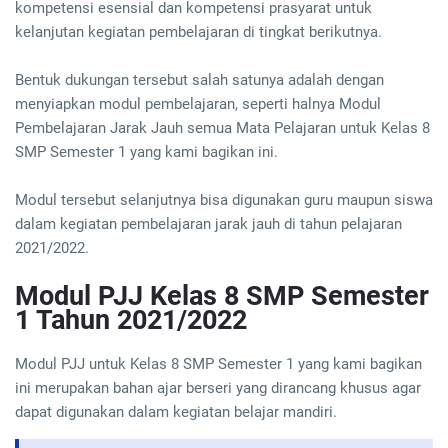
kompetensi esensial dan kompetensi prasyarat untuk
kelanjutan kegiatan pembelajaran di tingkat berikutnya.
Bentuk dukungan tersebut salah satunya adalah dengan
menyiapkan modul pembelajaran, seperti halnya Modul
Pembelajaran Jarak Jauh semua Mata Pelajaran untuk Kelas 8
SMP Semester 1 yang kami bagikan ini.
Modul tersebut selanjutnya bisa digunakan guru maupun siswa
dalam kegiatan pembelajaran jarak jauh di tahun pelajaran
2021/2022.
Modul PJJ Kelas 8 SMP Semester
1 Tahun 2021/2022
Modul PJJ untuk Kelas 8 SMP Semester 1 yang kami bagikan
ini merupakan bahan ajar berseri yang dirancang khusus agar
dapat digunakan dalam kegiatan belajar mandiri.