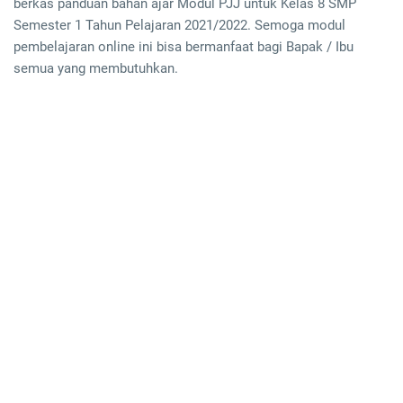
berkas panduan bahan ajar Modul PJJ untuk Kelas 8 SMP
Semester 1 Tahun Pelajaran 2021/2022. Semoga modul
pembelajaran online ini bisa bermanfaat bagi Bapak / Ibu
semua yang membutuhkan.