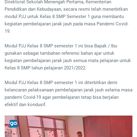
Direktorat Sekolah Menengah Pertama, Kementerian
Pendidikan dan Kebudayaan, secara resmi telah menerbitkan
modul PJJ untuk Kelas 8 SMP Semester 1 guna membantu
kegiatan pembelajaran jarak jauh pada masa Pandemi Covid-
19.
Modul PJJ Kelas 8 SMP semester 1 ini bisa Bapak / Ibu
gunakan sebagai tambahan referensi bahan ajar untuk
kegiatan pembelajaran jarak jauh semua mata pelajaran untuk
Kelas 8 SMP tahun pelajaran 2021/2022.
Modul PJJ Kelas 8 SMP semester 1 ini diterbitkan demi
kelancaran pelaksanaan pembelajaran jarak jauh selama masa
pandemi Covid-19 agar pembelajaran tetap bisa berjalan
efektif dan kondusif.