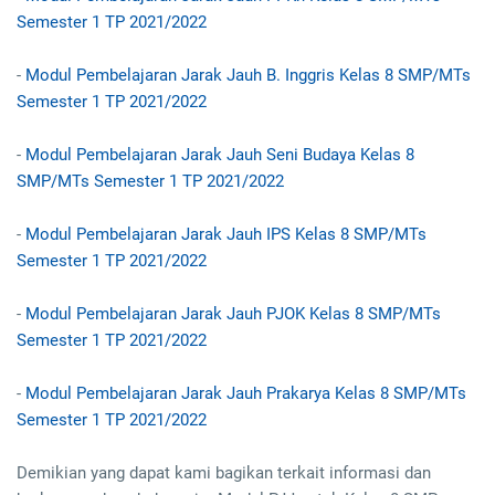
Semester 1 TP 2021/2022
-
Modul Pembelajaran Jarak Jauh B. Inggris Kelas 8 SMP/MTs
Semester 1 TP 2021/2022
-
Modul Pembelajaran Jarak Jauh Seni Budaya Kelas 8
SMP/MTs Semester 1 TP 2021/2022
-
Modul Pembelajaran Jarak Jauh IPS Kelas 8 SMP/MTs
Semester 1 TP 2021/2022
-
Modul Pembelajaran Jarak Jauh PJOK Kelas 8 SMP/MTs
Semester 1 TP 2021/2022
-
Modul Pembelajaran Jarak Jauh Prakarya Kelas 8 SMP/MTs
Semester 1 TP 2021/2022
Demikian yang dapat kami bagikan terkait informasi dan