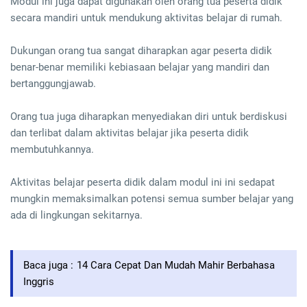
Modul ini juga dapat digunakan oleh orang tua peserta didik
secara mandiri untuk mendukung aktivitas belajar di rumah.
Dukungan orang tua sangat diharapkan agar peserta didik
benar-benar memiliki kebiasaan belajar yang mandiri dan
bertanggungjawab.
Orang tua juga diharapkan menyediakan diri untuk berdiskusi
dan terlibat dalam aktivitas belajar jika peserta didik
membutuhkannya.
Aktivitas belajar peserta didik dalam modul ini ini sedapat
mungkin memaksimalkan potensi semua sumber belajar yang
ada di lingkungan sekitarnya.
Baca juga :
14 Cara Cepat Dan Mudah Mahir Berbahasa
Inggris