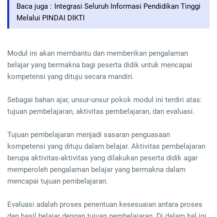
Baca juga :
Integrasi Seluruh Informasi Pendidikan Tinggi
Melalui PINDAI DIKTI
Modul ini akan membantu dan memberikan pengalaman
belajar yang bermakna bagi peserta didik untuk mencapai
kompetensi yang dituju secara mandiri.
Sebagai bahan ajar, unsur-unsur pokok modul ini terdiri atas:
tujuan pembelajaran, aktivitas pembelajaran, dan evaluasi.
Tujuan pembelajaran menjadi sasaran penguasaan
kompetensi yang dituju dalam belajar. Aktivitas pembelajaran
berupa aktivitas-aktivitas yang dilakukan peserta didik agar
memperoleh pengalaman belajar yang bermakna dalam
mencapai tujuan pembelajaran.
Evaluasi adalah proses penentuan kesesuaian antara proses
dan hasil belajar dengan tujuan pembelajaran. Di dalam hal ini,