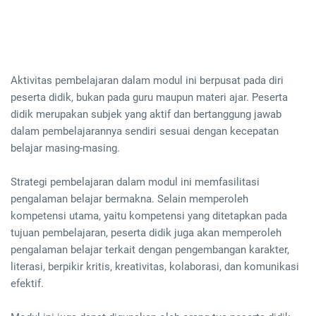
Aktivitas pembelajaran dalam modul ini berpusat pada diri
peserta didik, bukan pada guru maupun materi ajar. Peserta
didik merupakan subjek yang aktif dan bertanggung jawab
dalam pembelajarannya sendiri sesuai dengan kecepatan
belajar masing-masing.
Strategi pembelajaran dalam modul ini memfasilitasi
pengalaman belajar bermakna. Selain memperoleh
kompetensi utama, yaitu kompetensi yang ditetapkan pada
tujuan pembelajaran, peserta didik juga akan memperoleh
pengalaman belajar terkait dengan pengembangan karakter,
literasi, berpikir kritis, kreativitas, kolaborasi, dan komunikasi
efektif.