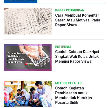
KABAR PENDIDIKAN
Cara Membuat Komentar
Saran Atau Motivasi Pada
Rapor Siswa
REFERENSI
Contoh Catatan Deskripsi
Singkat Wali Kelas Untuk
Mengisi Rapor Siswa
METODE BELAJAR
Contoh Kegiatan
Pembiasaan untuk
Membentuk Karakter
Peserta Didik