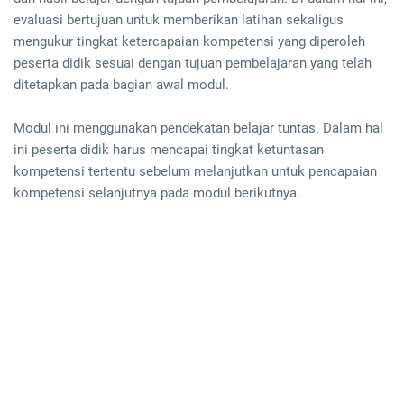
evaluasi bertujuan untuk memberikan latihan sekaligus
mengukur tingkat ketercapaian kompetensi yang diperoleh
peserta didik sesuai dengan tujuan pembelajaran yang telah
ditetapkan pada bagian awal modul.
Modul ini menggunakan pendekatan belajar tuntas. Dalam hal
ini peserta didik harus mencapai tingkat ketuntasan
kompetensi tertentu sebelum melanjutkan untuk pencapaian
kompetensi selanjutnya pada modul berikutnya.