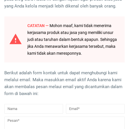
yang Anda kelola menjadi lebih dikenal oleh banyak orang.
CATATAN —
Mohon maaf, kami tidak menerima
kerjasama produk atau jasa yang memiliki unsur
judi atau taruhan dalam bentuk apapun. Sehingga
jika Anda menawarkan kerjasama tersebut, maka
kami tidak akan meresponnya.
Berikut adalah form kontak untuk dapat menghubungi kami
melalui email. Maka masukkan email aktif Anda karena kami
akan membalas pesan melaui email yang dicantumkan dalam
form di bawah ini: