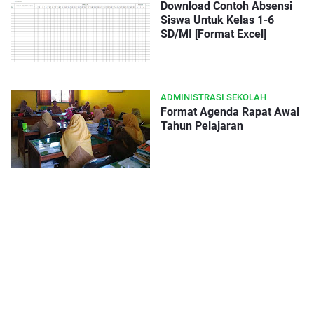
Download Contoh Absensi
Siswa Untuk Kelas 1-6
SD/MI [Format Excel]
ADMINISTRASI SEKOLAH
Format Agenda Rapat Awal
Tahun Pelajaran