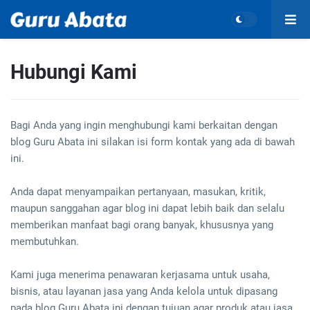
Hubungi Kami
Bagi Anda yang ingin menghubungi kami berkaitan dengan
blog Guru Abata ini silakan isi form kontak yang ada di bawah
ini.
Anda dapat menyampaikan pertanyaan, masukan, kritik,
maupun sanggahan agar blog ini dapat lebih baik dan selalu
memberikan manfaat bagi orang banyak, khususnya yang
membutuhkan.
Kami juga menerima penawaran kerjasama untuk usaha,
bisnis, atau layanan jasa yang Anda kelola untuk dipasang
pada blog Guru Abata ini dengan tujuan agar produk atau jasa