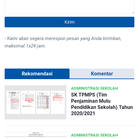
- Kami akan segera merespon pesan yang Anda kirimkan,
maksimal 1x24 jam.
Rekomendasi
Komentar
ADMINISTRASI SEKOLAH
SK TPMPS (Tim
Penjaminan Mutu
Pendidikan Sekolah) Tahun
2020/2021
ADMINISTRASI SEKOLAH