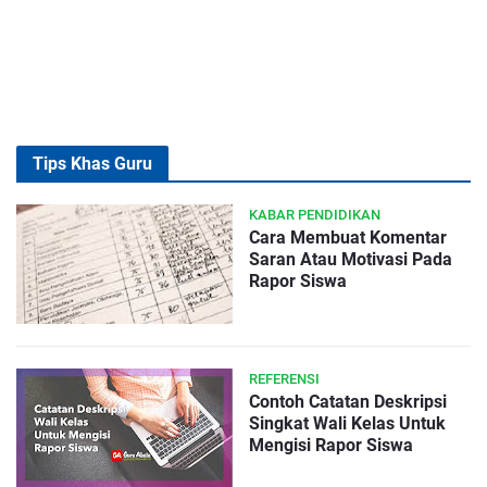
Tips Khas Guru
KABAR PENDIDIKAN
Cara Membuat Komentar
Saran Atau Motivasi Pada
Rapor Siswa
REFERENSI
Contoh Catatan Deskripsi
Singkat Wali Kelas Untuk
Mengisi Rapor Siswa