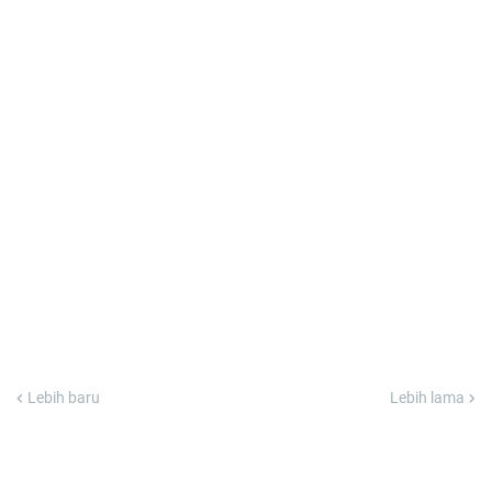
Lebih baru
Lebih lama