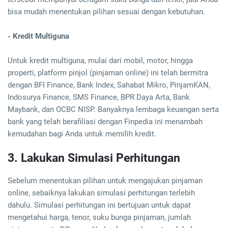
bisa mudah menentukan pilihan sesuai dengan kebutuhan.
- Kredit Multiguna
Untuk kredit multiguna, mulai dari mobil, motor, hingga
properti, platform pinjol (pinjaman online) ini telah bermitra
dengan BFI Finance, Bank Index, Sahabat Mikro, PinjamKAN,
Indosurya Finance, SMS Finance, BPR Daya Arta, Bank
Maybank, dan OCBC NISP. Banyaknya lembaga keuangan serta
bank yang telah berafiliasi dengan Finpedia ini menambah
kemudahan bagi Anda untuk memilih kredit.
3. Lakukan Simulasi Perhitungan
Sebelum menentukan pilihan untuk mengajukan pinjaman
online, sebaiknya lakukan simulasi perhitungan terlebih
dahulu. Simulasi perhitungan ini bertujuan untuk dapat
mengetahui harga, tenor, suku bunga pinjaman, jumlah