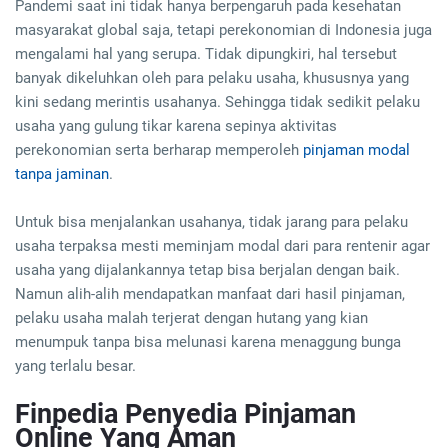
Pandemi saat ini tidak hanya berpengaruh pada kesehatan
masyarakat global saja, tetapi perekonomian di Indonesia juga
mengalami hal yang serupa. Tidak dipungkiri, hal tersebut
banyak dikeluhkan oleh para pelaku usaha, khususnya yang
kini sedang merintis usahanya. Sehingga tidak sedikit pelaku
usaha yang gulung tikar karena sepinya aktivitas
perekonomian serta berharap memperoleh
pinjaman modal
tanpa jaminan
.
Untuk bisa menjalankan usahanya, tidak jarang para pelaku
usaha terpaksa mesti meminjam modal dari para rentenir agar
usaha yang dijalankannya tetap bisa berjalan dengan baik.
Namun alih-alih mendapatkan manfaat dari hasil pinjaman,
pelaku usaha malah terjerat dengan hutang yang kian
menumpuk tanpa bisa melunasi karena menaggung bunga
yang terlalu besar.
Finpedia Penyedia Pinjaman
Online Yang Aman