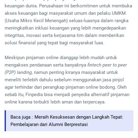
keuangan dunia. Perusahaan ini berkomitmen untuk membuka
akses keuangan bagi masyarakat umum dan pelaku UMKM
(Usaha Mikro Kecil Menengah) seluas-luasnya dalam rangka
meningkatkan inklusi keuangan yang lebih mengedepankan
integritas, inovasi serta kerjasama tim dalam memberikan
solusi finansial yang tepat bagi masyarakat luas.
Meskipun pinjaman online dianggap lebih mudah untuk
mengakses pendanaan serta banyaknya
fintech peer to peer
(P2P) landing
, namun penting kiranya masyarakat untuk
meneliti terlebih dahulu sebelum menggunakan jasa pinjol
agar terhindar dari perangkap pinjaman online bodong. Oleh
sebab itu, Finpedia bisa menjadi penyedia alternatif pinjaman
online karena terbukti lebih aman dan terpercaya.
Baca juga :
Meraih Kesuksesan dengan Langkah Tepat:
Pembelajaran dari Alumni Berprestasi