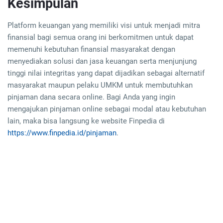
Kesimpulan
Platform keuangan yang memiliki visi untuk menjadi mitra
finansial bagi semua orang ini berkomitmen untuk dapat
memenuhi kebutuhan finansial masyarakat dengan
menyediakan solusi dan jasa keuangan serta menjunjung
tinggi nilai integritas yang dapat dijadikan sebagai alternatif
masyarakat maupun pelaku UMKM untuk membutuhkan
pinjaman dana secara online. Bagi Anda yang ingin
mengajukan pinjaman online sebagai modal atau kebutuhan
lain, maka bisa langsung ke website Finpedia di
https://www.finpedia.id/pinjaman
.