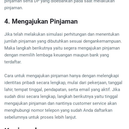
pinjaman serta DP yang dibebankan pada saat melakukan
pinjaman.
4. Mengajukan Pinjaman
Jika telah melakukan simulasi perhitungan dan menentukan
jumlah pinjaman yang dibutuhkan sesuai dengankemampuan.
Maka langkah berikutnya yaitu segera mengajukan pinjaman
dengan memilih lembaga keuangan maupun bank yang
terdaftar.
Cara untuk mengajukan pinjaman hanya dengan melengkapi
identitas pribadi secara lengkap, mulai dari pekerjaan, tanggal
lahir, tempat tinggal, pendapatan, serta email yang aktif. Jika
sudah diisi secara lengkap, langkah berikutnya yaitu tinggal
mengajukan pinjaman dan nantinya customer service akan
menghubungi nomor telepon yang sudah Anda daftarkan
sebelumnya untuk proses lebih lanjut.