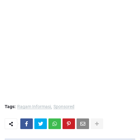
Tags:
Ragam Informasi
Sponsored