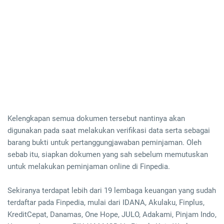
Kelengkapan semua dokumen tersebut nantinya akan
digunakan pada saat melakukan verifikasi data serta sebagai
barang bukti untuk pertanggungjawaban peminjaman. Oleh
sebab itu, siapkan dokumen yang sah sebelum memutuskan
untuk melakukan peminjaman online di Finpedia.
Sekiranya terdapat lebih dari 19 lembaga keuangan yang sudah
terdaftar pada Finpedia, mulai dari IDANA, Akulaku, Finplus,
KreditCepat, Danamas, One Hope, JULO, Adakami, Pinjam Indo,