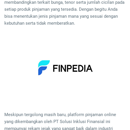
membandingkan terkait bunga, tenor serta jumlah cicilan pada
setiap produk pinjaman yang tersedia. Dengan begitu Anda
bisa menentukan jenis pinjaman mana yang sesuai dengan
kebutuhan serta tidak memberatkan.
Meskipun tergolong masih baru, platform pinjaman online
yang dikembangkan oleh PT Solusi Inklusi Finansial ini
mempunyai rekam jejak yang sangat baik dalam industri