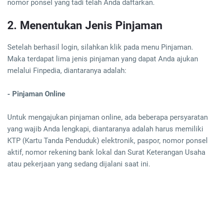
nomor ponsel yang tadi telah Anda daftarkan.
2. Menentukan Jenis Pinjaman
Setelah berhasil login, silahkan klik pada menu Pinjaman.
Maka terdapat lima jenis pinjaman yang dapat Anda ajukan
melalui Finpedia, diantaranya adalah:
- Pinjaman Online
Untuk mengajukan pinjaman online, ada beberapa persyaratan
yang wajib Anda lengkapi, diantaranya adalah harus memiliki
KTP (Kartu Tanda Penduduk) elektronik, paspor, nomor ponsel
aktif, nomor rekening bank lokal dan Surat Keterangan Usaha
atau pekerjaan yang sedang dijalani saat ini.