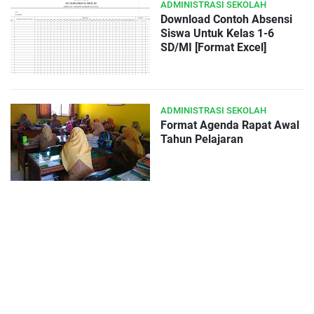
ADMINISTRASI SEKOLAH
Download Contoh Absensi
Siswa Untuk Kelas 1-6
SD/MI [Format Excel]
ADMINISTRASI SEKOLAH
Format Agenda Rapat Awal
Tahun Pelajaran