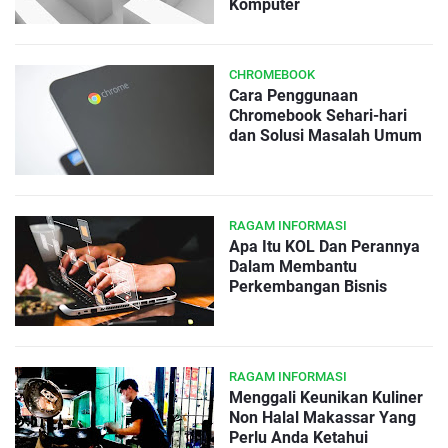
Komputer
CHROMEBOOK
Cara Penggunaan
Chromebook Sehari-hari
dan Solusi Masalah Umum
RAGAM INFORMASI
Apa Itu KOL Dan Perannya
Dalam Membantu
Perkembangan Bisnis
RAGAM INFORMASI
Menggali Keunikan Kuliner
Non Halal Makassar Yang
Perlu Anda Ketahui