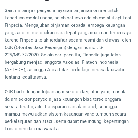
Saat ini banyak penyedia layanan pinjaman online untuk
keperluan modal usaha, salah satunya adalah melalui aplikasi
Finpedia. Mengajukan pinjaman kepada lembaga keuangan
yang satu ini merupakan cara tepat yang aman dan terpercaya
karena Finpedia telah terdaftar secara resmi dan diawasi oleh
OJK (Otoritas Jasa Keuangan) dengan nomor: S-
225/MS.72/2020. Selain dari pada itu, Finpedia juga telah
bergabung menjadi anggota Asosiasi Fintech Indonesia
(AFTECH), sehingga Anda tidak perlu lagi merasa khawatir
tentang legalitasnya.
OJK hadir dengan tujuan agar seluruh kegiatan yang masuk
dalam sektor penyedia jasa keuangan bisa terselenggara
secara teratur, adil, transparan dan akuntabel, sehingga
mampu mewujudkan sistem keuangan yang tumbuh secara
berkelanjutan dan stabil, serta dapat melindungi kepentingan
konsumen dan masyarakat.