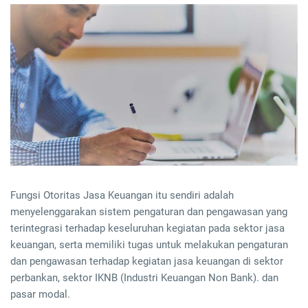
Fungsi Otoritas Jasa Keuangan itu sendiri adalah
menyelenggarakan sistem pengaturan dan pengawasan yang
terintegrasi terhadap keseluruhan kegiatan pada sektor jasa
keuangan, serta memiliki tugas untuk melakukan pengaturan
dan pengawasan terhadap kegiatan jasa keuangan di sektor
perbankan, sektor IKNB (Industri Keuangan Non Bank). dan
pasar modal.