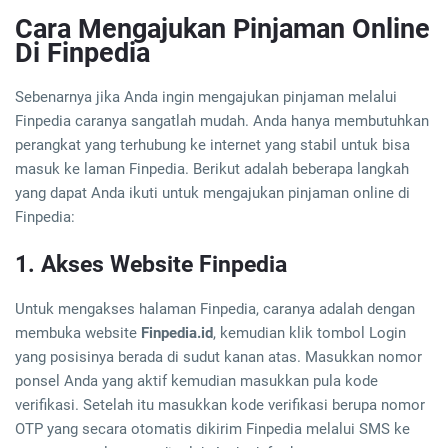
Cara Mengajukan Pinjaman Online
Di Finpedia
Sebenarnya jika Anda ingin mengajukan pinjaman melalui
Finpedia caranya sangatlah mudah. Anda hanya membutuhkan
perangkat yang terhubung ke internet yang stabil untuk bisa
masuk ke laman Finpedia. Berikut adalah beberapa langkah
yang dapat Anda ikuti untuk mengajukan pinjaman online di
Finpedia:
1. Akses Website Finpedia
Untuk mengakses halaman Finpedia, caranya adalah dengan
membuka website
Finpedia.id
, kemudian klik tombol Login
yang posisinya berada di sudut kanan atas. Masukkan nomor
ponsel Anda yang aktif kemudian masukkan pula kode
verifikasi. Setelah itu masukkan kode verifikasi berupa nomor
OTP yang secara otomatis dikirim Finpedia melalui SMS ke