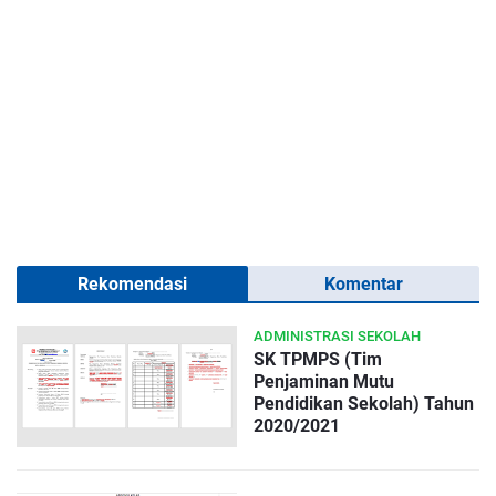
Rekomendasi
Komentar
ADMINISTRASI SEKOLAH
SK TPMPS (Tim
Penjaminan Mutu
Pendidikan Sekolah) Tahun
2020/2021