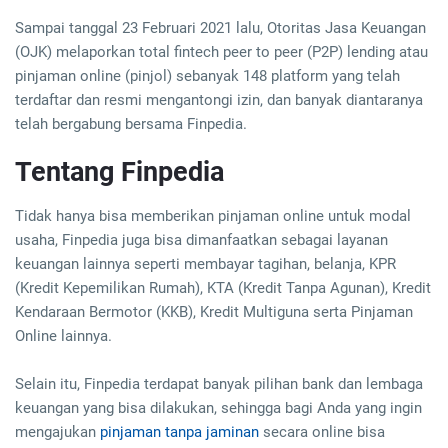
Sampai tanggal 23 Februari 2021 lalu, Otoritas Jasa Keuangan
(OJK) melaporkan total fintech peer to peer (P2P) lending atau
pinjaman online (pinjol) sebanyak 148 platform yang telah
terdaftar dan resmi mengantongi izin, dan banyak diantaranya
telah bergabung bersama Finpedia.
Tentang Finpedia
Tidak hanya bisa memberikan pinjaman online untuk modal
usaha, Finpedia juga bisa dimanfaatkan sebagai layanan
keuangan lainnya seperti membayar tagihan, belanja, KPR
(Kredit Kepemilikan Rumah), KTA (Kredit Tanpa Agunan), Kredit
Kendaraan Bermotor (KKB), Kredit Multiguna serta Pinjaman
Online lainnya.
Selain itu, Finpedia terdapat banyak pilihan bank dan lembaga
keuangan yang bisa dilakukan, sehingga bagi Anda yang ingin
mengajukan
pinjaman tanpa jaminan
secara online bisa