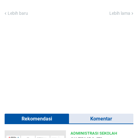
Lebih baru
Lebih lama
Rekomendasi
Komentar
ADMINISTRASI SEKOLAH