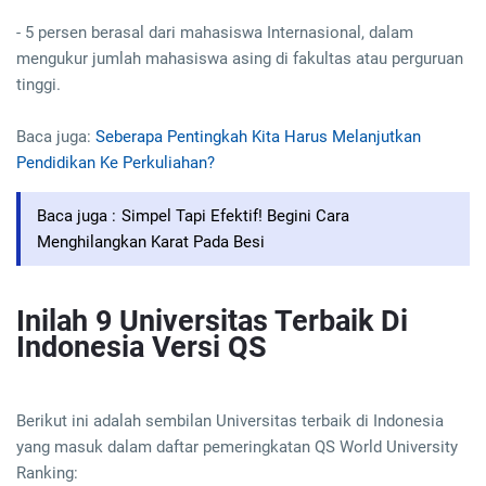
- 5 persen berasal dari mahasiswa Internasional, dalam
mengukur jumlah mahasiswa asing di fakultas atau perguruan
tinggi.
Baca juga:
Seberapa Pentingkah Kita Harus Melanjutkan
Pendidikan Ke Perkuliahan?
Baca juga :
Simpel Tapi Efektif! Begini Cara
Menghilangkan Karat Pada Besi
Inilah 9 Universitas Terbaik Di
Indonesia Versi QS
Berikut ini adalah sembilan Universitas terbaik di Indonesia
yang masuk dalam daftar pemeringkatan QS World University
Ranking: