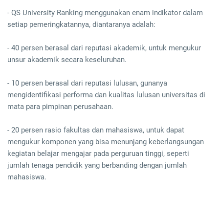
- QS University Ranking menggunakan enam indikator dalam
setiap pemeringkatannya, diantaranya adalah:
- 40 persen berasal dari reputasi akademik, untuk mengukur
unsur akademik secara keseluruhan.
- 10 persen berasal dari reputasi lulusan, gunanya
mengidentifikasi performa dan kualitas lulusan universitas di
mata para pimpinan perusahaan.
- 20 persen rasio fakultas dan mahasiswa, untuk dapat
mengukur komponen yang bisa menunjang keberlangsungan
kegiatan belajar mengajar pada perguruan tinggi, seperti
jumlah tenaga pendidik yang berbanding dengan jumlah
mahasiswa.