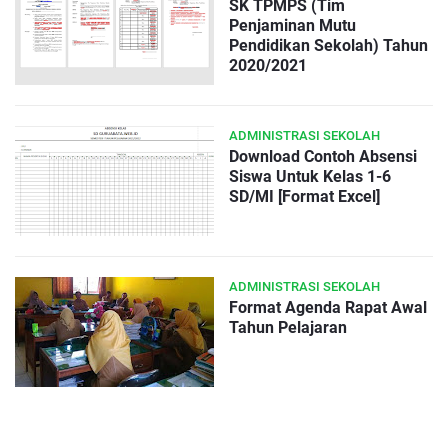
SK TPMPS (Tim
Penjaminan Mutu
Pendidikan Sekolah) Tahun
2020/2021
ADMINISTRASI SEKOLAH
Download Contoh Absensi
Siswa Untuk Kelas 1-6
SD/MI [Format Excel]
ADMINISTRASI SEKOLAH
Format Agenda Rapat Awal
Tahun Pelajaran