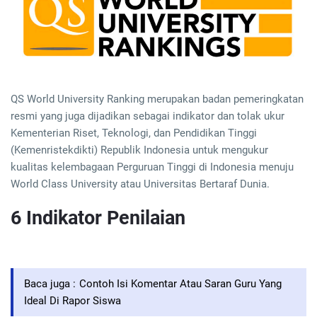
QS World University Ranking merupakan badan pemeringkatan
resmi yang juga dijadikan sebagai indikator dan tolak ukur
Kementerian Riset, Teknologi, dan Pendidikan Tinggi
(Kemenristekdikti) Republik Indonesia untuk mengukur
kualitas kelembagaan Perguruan Tinggi di Indonesia menuju
World Class University atau Universitas Bertaraf Dunia.
6 Indikator Penilaian
Baca juga :
Contoh Isi Komentar Atau Saran Guru Yang
Ideal Di Rapor Siswa