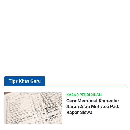
Tips Khas Guru
KABAR PENDIDIKAN
Cara Membuat Komentar
Saran Atau Motivasi Pada
Rapor Siswa