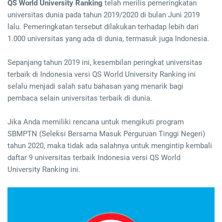
QS World University Ranking
telah merilis pemeringkatan
universitas dunia pada tahun 2019/2020 di bulan Juni 2019
lalu. Pemeringkatan tersebut dilakukan terhadap lebih dari
1.000 universitas yang ada di dunia, termasuk juga Indonesia.
Sepanjang tahun 2019 ini, kesembilan peringkat universitas
terbaik di Indonesia versi QS World University Ranking ini
selalu menjadi salah satu bahasan yang menarik bagi
pembaca selain universitas terbaik di dunia.
Jika Anda memiliki rencana untuk mengikuti program
SBMPTN (Seleksi Bersama Masuk Perguruan Tinggi Negeri)
tahun 2020, maka tidak ada salahnya untuk mengintip kembali
daftar 9 universitas terbaik Indonesia versi QS World
University Ranking ini.