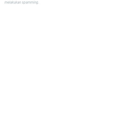
melakukan spamming.