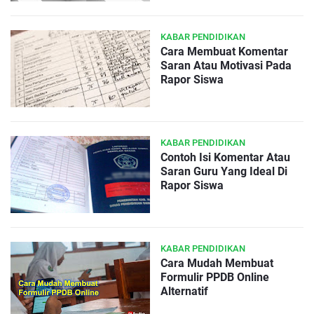
KABAR PENDIDIKAN
Cara Membuat Komentar
Saran Atau Motivasi Pada
Rapor Siswa
KABAR PENDIDIKAN
Contoh Isi Komentar Atau
Saran Guru Yang Ideal Di
Rapor Siswa
KABAR PENDIDIKAN
Cara Mudah Membuat
Formulir PPDB Online
Alternatif