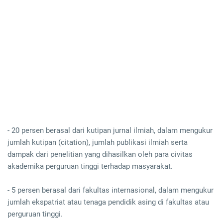
- 20 persen berasal dari kutipan jurnal ilmiah, dalam mengukur
jumlah kutipan (citation), jumlah publikasi ilmiah serta
dampak dari penelitian yang dihasilkan oleh para civitas
akademika perguruan tinggi terhadap masyarakat.
- 5 persen berasal dari fakultas internasional, dalam mengukur
jumlah ekspatriat atau tenaga pendidik asing di fakultas atau
perguruan tinggi.