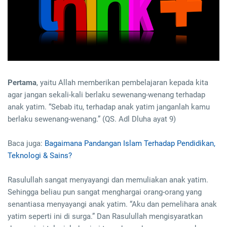
Pertama
, yaitu Allah memberikan pembelajaran kepada kita
agar jangan sekali-kali berlaku sewenang-wenang terhadap
anak yatim. “Sebab itu, terhadap anak yatim janganlah kamu
berlaku sewenang-wenang.” (QS. Adl Dluha ayat 9)
Baca juga:
Bagaimana Pandangan Islam Terhadap Pendidikan,
Teknologi & Sains?
Rasulullah sangat menyayangi dan memuliakan anak yatim.
Sehingga beliau pun sangat menghargai orang-orang yang
senantiasa menyayangi anak yatim. “Aku dan pemelihara anak
yatim seperti ini di surga.” Dan Rasulullah mengisyaratkan