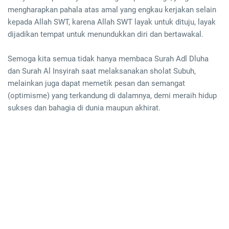
mengharapkan pahala atas amal yang engkau kerjakan selain
kepada Allah SWT, karena Allah SWT layak untuk dituju, layak
dijadikan tempat untuk menundukkan diri dan bertawakal.
Semoga kita semua tidak hanya membaca Surah Adl Dluha
dan Surah Al Insyirah saat melaksanakan sholat Subuh,
melainkan juga dapat memetik pesan dan semangat
(optimisme) yang terkandung di dalamnya, demi meraih hidup
sukses dan bahagia di dunia maupun akhirat.