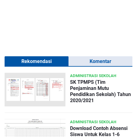
Rekomendasi
Komentar
ADMINISTRASI SEKOLAH
SK TPMPS (Tim
Penjaminan Mutu
Pendidikan Sekolah) Tahun
2020/2021
ADMINISTRASI SEKOLAH
Download Contoh Absensi
Siswa Untuk Kelas 1-6