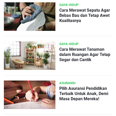
GAYA HIDUP
Cara Merawat Sepatu Agar
Bebas Bau dan Tetap Awet
Kualitasnya
GAYA HIDUP
Cara Merawat Tanaman
dalam Ruangan Agar Tetap
Segar dan Cantik
ASURANSI
Pilih Asuransi Pendidikan
Terbaik Untuk Anak, Demi
Masa Depan Mereka!