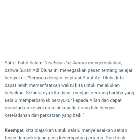
Saiful Bahri dalam
Tadabbur Juz ‘Amma
mengemukakan,
bahwa Surah Adl Dluha ini menegaskan pesan tentang belajar
bersyukur. “Semoga dengan inspirasi Surat Adl Dluha kita
dapat lebih memanfaatkan waktu kita untuk melakukan
kebaikan. Selanjutnya kita dapat menjadi seorang hamba yang
selalu memperbanyak bersyukur kepada Allah dan dapat
menularkan kesyukuran ini kepada orang lain dengan
keteladanan dan perkataan yang baik.”
Keempat
, kita diajarkan untuk selalu menyelesaikan setiap
tugas dan pekerjaan pada kesempatan pertama. Dan tidak