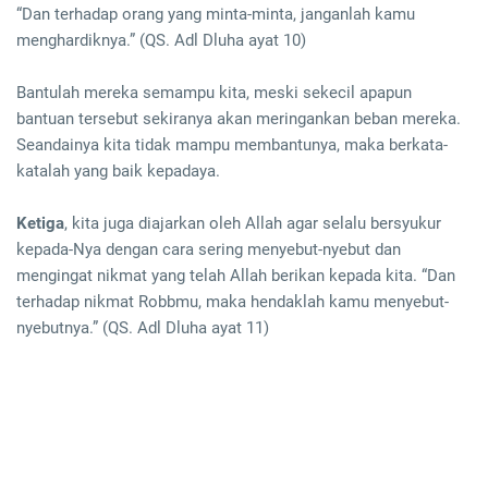
“Dan terhadap orang yang minta-minta, janganlah kamu
menghardiknya.” (QS. Adl Dluha ayat 10)
Bantulah mereka semampu kita, meski sekecil apapun
bantuan tersebut sekiranya akan meringankan beban mereka.
Seandainya kita tidak mampu membantunya, maka berkata-
katalah yang baik kepadaya.
Ketiga
, kita juga diajarkan oleh Allah agar selalu bersyukur
kepada-Nya dengan cara sering menyebut-nyebut dan
mengingat nikmat yang telah Allah berikan kepada kita. “Dan
terhadap nikmat Robbmu, maka hendaklah kamu menyebut-
nyebutnya.” (QS. Adl Dluha ayat 11)