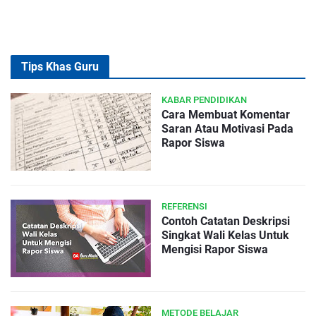
Tips Khas Guru
KABAR PENDIDIKAN
Cara Membuat Komentar
Saran Atau Motivasi Pada
Rapor Siswa
REFERENSI
Contoh Catatan Deskripsi
Singkat Wali Kelas Untuk
Mengisi Rapor Siswa
METODE BELAJAR