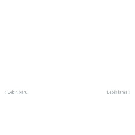
Lebih baru
Lebih lama