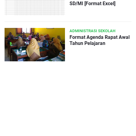
SD/MI [Format Excel]
ADMINISTRASI SEKOLAH
Format Agenda Rapat Awal
Tahun Pelajaran