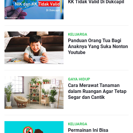
KK Tidak Valid Di Dukcapil
KELUARGA
Panduan Orang Tua Bagi
Anaknya Yang Suka Nonton
Youtube
GAYA HIDUP
Cara Merawat Tanaman
dalam Ruangan Agar Tetap
Segar dan Cantik
KELUARGA
Permainan Ini Bisa