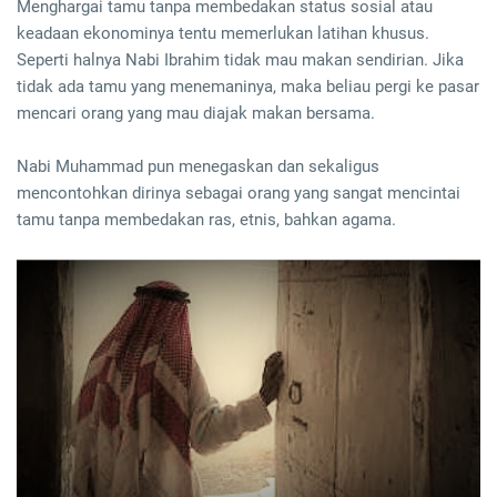
Menghargai tamu tanpa membedakan status sosial atau
keadaan ekonominya tentu memerlukan latihan khusus.
Seperti halnya Nabi Ibrahim tidak mau makan sendirian. Jika
tidak ada tamu yang menemaninya, maka beliau pergi ke pasar
mencari orang yang mau diajak makan bersama.
Nabi Muhammad pun menegaskan dan sekaligus
mencontohkan dirinya sebagai orang yang sangat mencintai
tamu tanpa membedakan ras, etnis, bahkan agama.