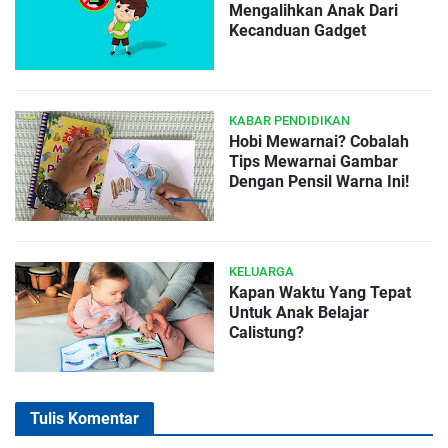
Mengalihkan Anak Dari
Kecanduan Gadget
KABAR PENDIDIKAN
Hobi Mewarnai? Cobalah
Tips Mewarnai Gambar
Dengan Pensil Warna Ini!
KELUARGA
Kapan Waktu Yang Tepat
Untuk Anak Belajar
Calistung?
Tulis Komentar