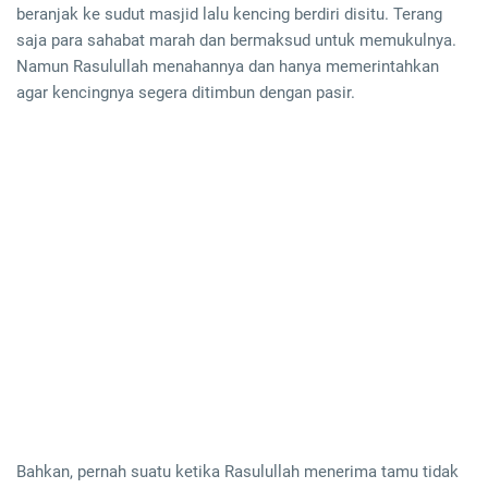
beranjak ke sudut masjid lalu kencing berdiri disitu. Terang
saja para sahabat marah dan bermaksud untuk memukulnya.
Namun Rasulullah menahannya dan hanya memerintahkan
agar kencingnya segera ditimbun dengan pasir.
Bahkan, pernah suatu ketika Rasulullah menerima tamu tidak