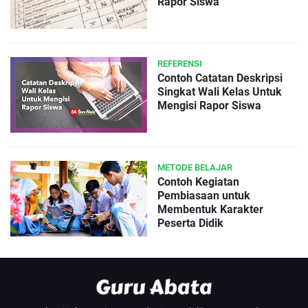
Rapor Siswa
REFERENSI
Contoh Catatan Deskripsi
Singkat Wali Kelas Untuk
Mengisi Rapor Siswa
METODE BELAJAR
Contoh Kegiatan
Pembiasaan untuk
Membentuk Karakter
Peserta Didik