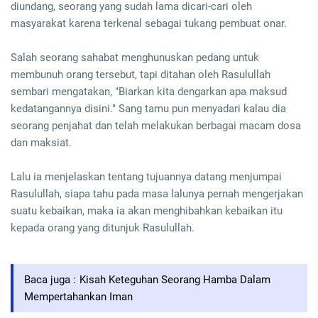
diundang, seorang yang sudah lama dicari-cari oleh
masyarakat karena terkenal sebagai tukang pembuat onar.
Salah seorang sahabat menghunuskan pedang untuk
membunuh orang tersebut, tapi ditahan oleh Rasulullah
sembari mengatakan, "Biarkan kita dengarkan apa maksud
kedatangannya disini." Sang tamu pun menyadari kalau dia
seorang penjahat dan telah melakukan berbagai macam dosa
dan maksiat.
Lalu ia menjelaskan tentang tujuannya datang menjumpai
Rasulullah, siapa tahu pada masa lalunya pernah mengerjakan
suatu kebaikan, maka ia akan menghibahkan kebaikan itu
kepada orang yang ditunjuk Rasulullah.
Baca juga :
Kisah Keteguhan Seorang Hamba Dalam
Mempertahankan Iman