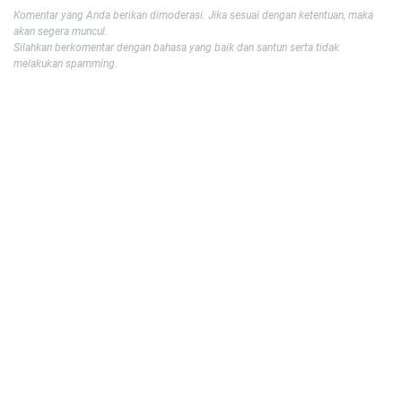
Komentar yang Anda berikan dimoderasi. Jika sesuai dengan ketentuan, maka
akan segera muncul.
Silahkan berkomentar dengan bahasa yang baik dan santun serta tidak
melakukan spamming.