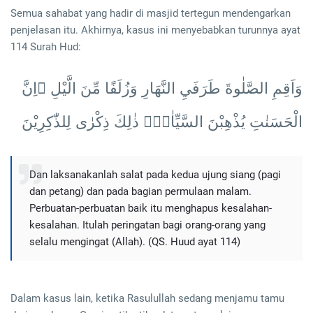
Semua sahabat yang hadir di masjid tertegun mendengarkan
penjelasan itu. Akhirnya, kasus ini menyebabkan turunnya ayat
114 Surah Hud:
وَاَقِمِ الصَّلٰوةَ طَرَفَيِ النَّهَارِ وَزُلَفًا مِّنَ الَّيْلِ ۗاِنَّ
الْحَسَنٰتِ يُذْهِبْنَ السَّيِّاٰتِۗ ذٰلِكَ ذِكْرٰى لِلذّٰكِرِيْنَ
Dan laksanakanlah salat pada kedua ujung siang (pagi
dan petang) dan pada bagian permulaan malam.
Perbuatan-perbuatan baik itu menghapus kesalahan-
kesalahan. Itulah peringatan bagi orang-orang yang
selalu mengingat (Allah). (QS. Huud ayat 114)
Dalam kasus lain, ketika Rasulullah sedang menjamu tamu