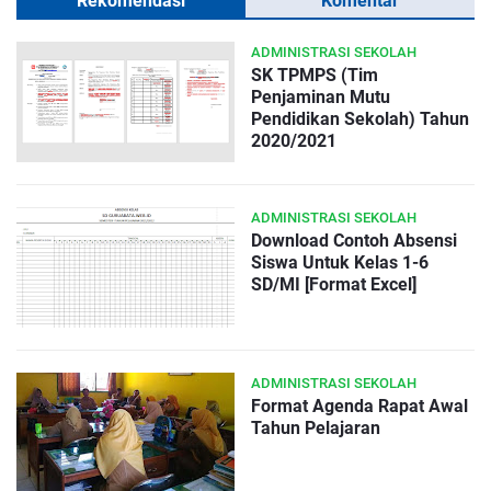
Rekomendasi
Komentar
ADMINISTRASI SEKOLAH
SK TPMPS (Tim
Penjaminan Mutu
Pendidikan Sekolah) Tahun
2020/2021
ADMINISTRASI SEKOLAH
Download Contoh Absensi
Siswa Untuk Kelas 1-6
SD/MI [Format Excel]
ADMINISTRASI SEKOLAH
Format Agenda Rapat Awal
Tahun Pelajaran