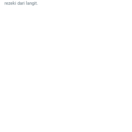
rezeki dari langit.