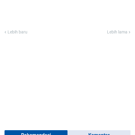
Lebih baru
Lebih lama