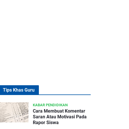
Tips Khas Guru
KABAR PENDIDIKAN
Cara Membuat Komentar
Saran Atau Motivasi Pada
Rapor Siswa