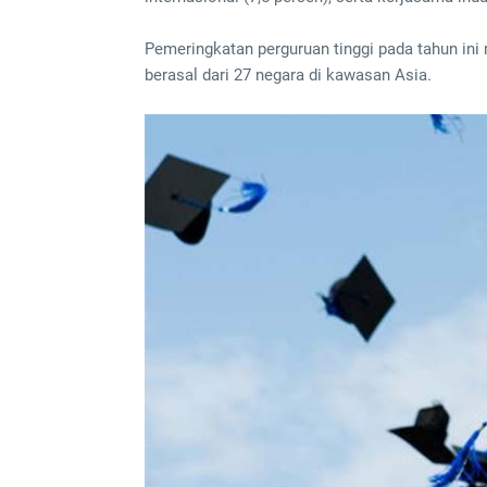
Pemeringkatan perguruan tinggi pada tahun ini 
berasal dari 27 negara di kawasan Asia.