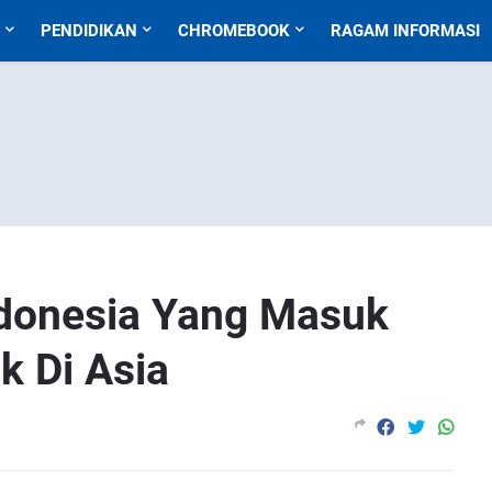
PENDIDIKAN
CHROMEBOOK
RAGAM INFORMASI
donesia Yang Masuk
k Di Asia