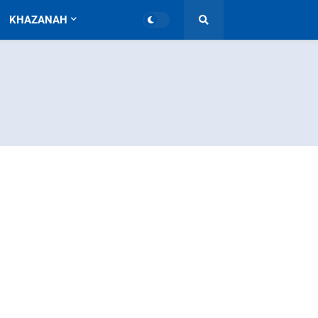
KHAZANAH