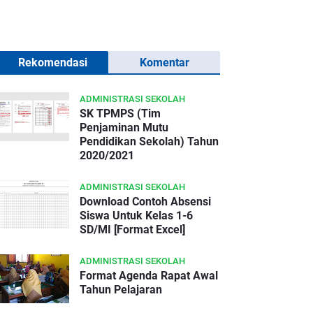
Rekomendasi
Komentar
ADMINISTRASI SEKOLAH
SK TPMPS (Tim
Penjaminan Mutu
Pendidikan Sekolah) Tahun
2020/2021
ADMINISTRASI SEKOLAH
Download Contoh Absensi
Siswa Untuk Kelas 1-6
SD/MI [Format Excel]
ADMINISTRASI SEKOLAH
Format Agenda Rapat Awal
Tahun Pelajaran