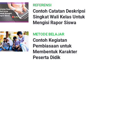
REFERENSI
Contoh Catatan Deskripsi
Singkat Wali Kelas Untuk
Mengisi Rapor Siswa
METODE BELAJAR
Contoh Kegiatan
Pembiasaan untuk
Membentuk Karakter
Peserta Didik