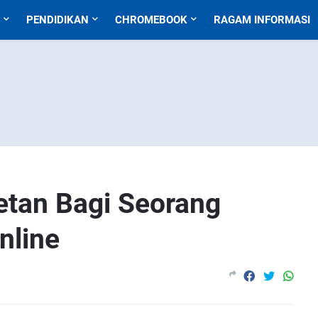
PENDIDIKAN
CHROMEBOOK
RAGAM INFORMASI
etan Bagi Seorang
nline