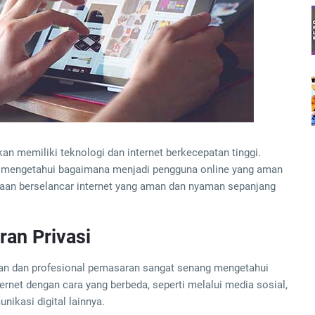
an memiliki teknologi dan internet berkecepatan tinggi.
 mengetahui bagaimana menjadi pengguna online yang aman
an berselancar internet yang aman dan nyaman sepanjang
ran Privasi
haan dan profesional pemasaran sangat senang mengetahui
rnet dengan cara yang berbeda, seperti melalui media sosial,
nikasi digital lainnya.