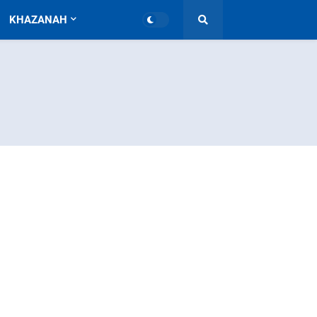
KHAZANAH