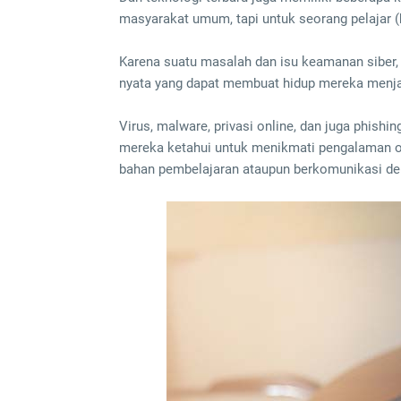
masyarakat umum, tapi untuk seorang pelajar (
Karena suatu masalah dan isu keamanan siber,
nyata yang dapat membuat hidup mereka menja
Virus, malware, privasi online, dan juga phishi
mereka ketahui untuk menikmati pengalaman 
bahan pembelajaran ataupun berkomunikasi d