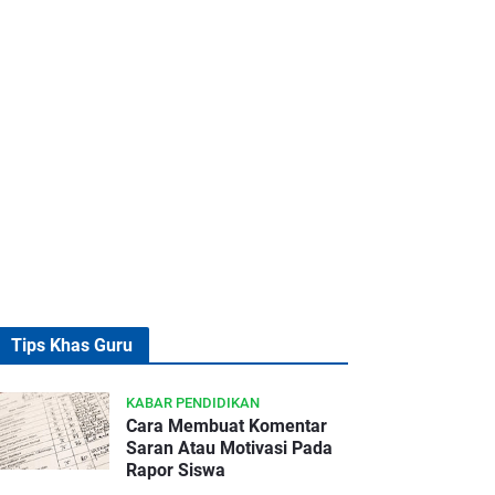
Tips Khas Guru
KABAR PENDIDIKAN
Cara Membuat Komentar
Saran Atau Motivasi Pada
Rapor Siswa