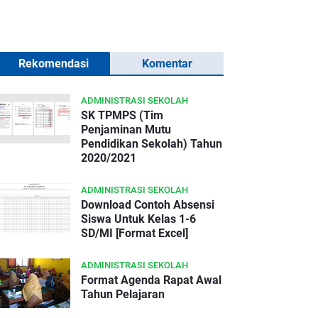
Rekomendasi
Komentar
ADMINISTRASI SEKOLAH
SK TPMPS (Tim
Penjaminan Mutu
Pendidikan Sekolah) Tahun
2020/2021
ADMINISTRASI SEKOLAH
Download Contoh Absensi
Siswa Untuk Kelas 1-6
SD/MI [Format Excel]
ADMINISTRASI SEKOLAH
Format Agenda Rapat Awal
Tahun Pelajaran