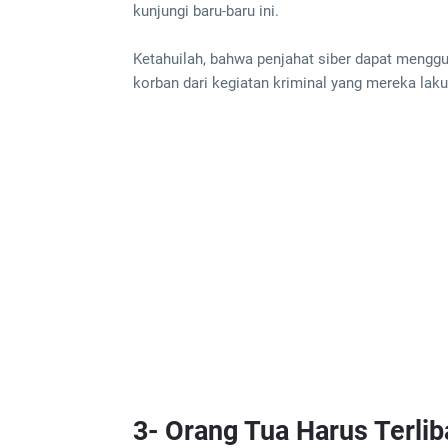
kunjungi baru-baru ini.
Ketahuilah, bahwa penjahat siber dapat mengg
korban dari kegiatan kriminal yang mereka lak
3- Orang Tua Harus Terlib