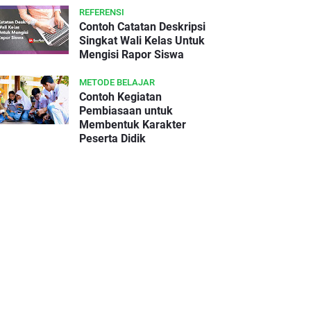
REFERENSI
Contoh Catatan Deskripsi
Singkat Wali Kelas Untuk
Mengisi Rapor Siswa
METODE BELAJAR
Contoh Kegiatan
Pembiasaan untuk
Membentuk Karakter
Peserta Didik