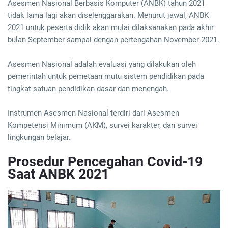
Asesmen Nasional Berbasis Komputer (ANBK) tahun 2021
tidak lama lagi akan diselenggarakan. Menurut jawal, ANBK
2021 untuk peserta didik akan mulai dilaksanakan pada akhir
bulan September sampai dengan pertengahan November 2021.
Asesmen Nasional adalah evaluasi yang dilakukan oleh
pemerintah untuk pemetaan mutu sistem pendidikan pada
tingkat satuan pendidikan dasar dan menengah.
Instrumen Asesmen Nasional terdiri dari Asesmen
Kompetensi Minimum (AKM), survei karakter, dan survei
lingkungan belajar.
Prosedur Pencegahan Covid-19
Saat ANBK 2021