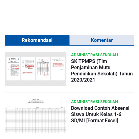
Rekomendasi
Komentar
ADMINISTRASI SEKOLAH
SK TPMPS (Tim
Penjaminan Mutu
Pendidikan Sekolah) Tahun
2020/2021
ADMINISTRASI SEKOLAH
Download Contoh Absensi
Siswa Untuk Kelas 1-6
SD/MI [Format Excel]