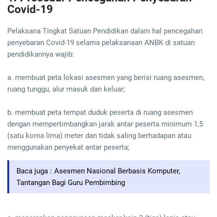
Covid-19
Pelaksana Tingkat Satuan Pendidikan dalam hal pencegahan
penyebaran Covid-19 selama pelaksanaan ANBK di satuan
pendidikannya wajib:
a. membuat peta lokasi asesmen yang berisi ruang asesmen,
ruang tunggu, alur masuk dan keluar;
b. membuat peta tempat duduk peserta di ruang asesmen
dengan mempertimbangkan jarak antar peserta minimum 1,5
(satu koma lima) meter dan tidak saling berhadapan atau
menggunakan penyekat antar peserta;
Baca juga :
Asesmen Nasional Berbasis Komputer,
Tantangan Bagi Guru Pembimbing