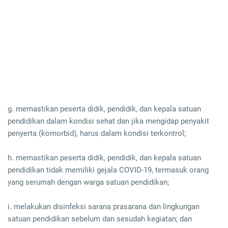
g. memastikan peserta didik, pendidik, dan kepala satuan
pendidikan dalam kondisi sehat dan jika mengidap penyakit
penyerta (komorbid), harus dalam kondisi terkontrol;
h. memastikan peserta didik, pendidik, dan kepala satuan
pendidikan tidak memiliki gejala COVID-19, termasuk orang
yang serumah dengan warga satuan pendidikan;
i. melakukan disinfeksi sarana prasarana dan lingkungan
satuan pendidikan sebelum dan sesudah kegiatan; dan