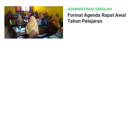
ADMINISTRASI SEKOLAH
Format Agenda Rapat Awal
Tahun Pelajaran