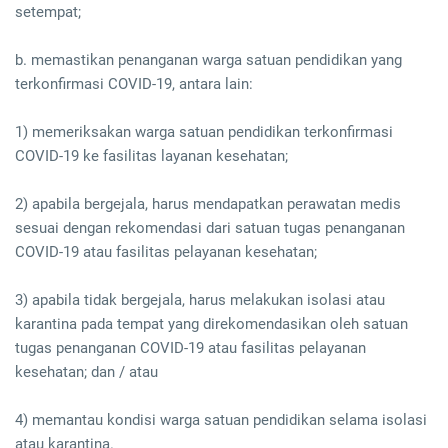
setempat;
b. memastikan penanganan warga satuan pendidikan yang
terkonfirmasi COVID-19, antara lain:
1) memeriksakan warga satuan pendidikan terkonfirmasi
COVID-19 ke fasilitas layanan kesehatan;
2) apabila bergejala, harus mendapatkan perawatan medis
sesuai dengan rekomendasi dari satuan tugas penanganan
COVID-19 atau fasilitas pelayanan kesehatan;
3) apabila tidak bergejala, harus melakukan isolasi atau
karantina pada tempat yang direkomendasikan oleh satuan
tugas penanganan COVID-19 atau fasilitas pelayanan
kesehatan; dan / atau
4) memantau kondisi warga satuan pendidikan selama isolasi
atau karantina.