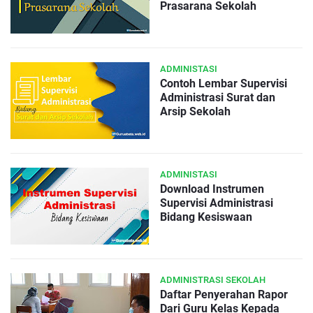
Prasarana Sekolah
ADMINISTASI
Contoh Lembar Supervisi
Administrasi Surat dan
Arsip Sekolah
ADMINISTASI
Download Instrumen
Supervisi Administrasi
Bidang Kesiswaan
ADMINISTRASI SEKOLAH
Daftar Penyerahan Rapor
Dari Guru Kelas Kepada