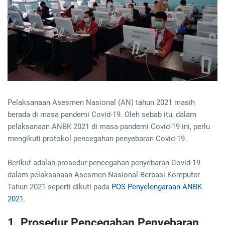
Pelaksanaan Asesmen Nasional (AN) tahun 2021 masih
berada di masa pandemi Covid-19. Oleh sebab itu, dalam
pelaksanaan ANBK 2021 di masa pandemi Covid-19 ini, perlu
mengikuti protokol pencegahan penyebaran Covid-19.
Berikut adalah prosedur pencegahan penyebaran Covid-19
dalam pelaksanaan Asesmen Nasional Berbasi Komputer
Tahun 2021 seperti dikuti pada
POS Penyelengaraan ANBK
2021
.
1. Prosedur Pencegahan Penyebaran