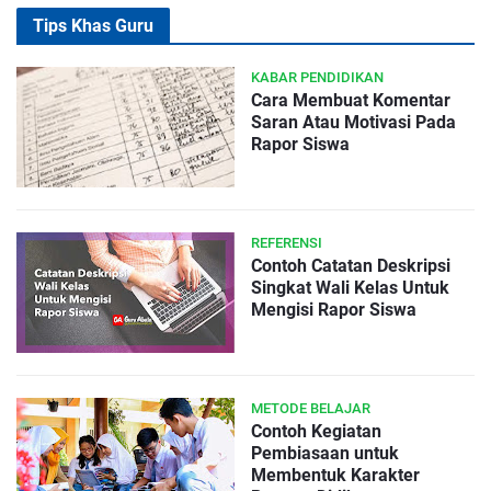
Tips Khas Guru
KABAR PENDIDIKAN
Cara Membuat Komentar
Saran Atau Motivasi Pada
Rapor Siswa
REFERENSI
Contoh Catatan Deskripsi
Singkat Wali Kelas Untuk
Mengisi Rapor Siswa
METODE BELAJAR
Contoh Kegiatan
Pembiasaan untuk
Membentuk Karakter