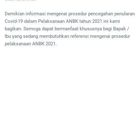
Demikian informasi mengenai prosedur pencegahan penularan
Covid-19 dalam Pelaksanaan ANBK tahun 2021 ini kami
bagikan. Semoga dapat bermanfaat khususnya bagi Bapak /
Ibu yang sedang membutuhkan referensi mengenai prosedur
pelaksanaan ANBK 2021.