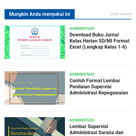
Mungkin Anda menyukai ini
Lihat semua
ADMINISTASI
Download Buku Jurnal
Kelas Harian SD/MI Format
Excel (Lengkap Kelas 1-6)
ADMINISTASI
Contoh Format Lembar
Penilaian Supervisi
Administrasi Kepegawaian
ADMINISTASI
Lembar Supervisi
Administrasi Sarana dan