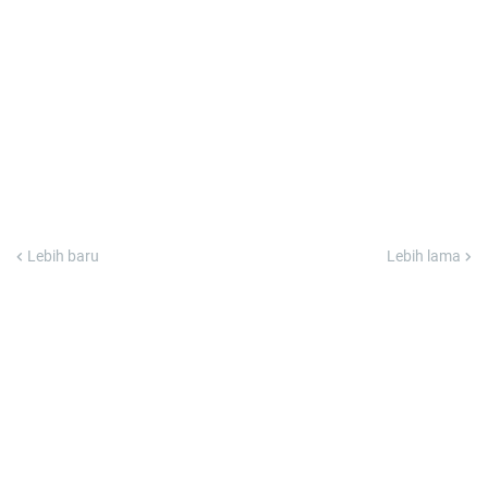
Lebih baru
Lebih lama