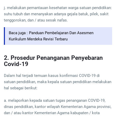
j. melakukan pemantauan kesehatan warga satuan pendidikan:
suhu tubuh dan menanyakan adanya gejala batuk, pilek, sakit
tenggorokan, dan / atau sesak nafas.
Baca juga :
Panduan Pembelajaran Dan Asesmen
Kurikulum Merdeka Revisi Terbaru
2. Prosedur Penanganan Penyebaran
Covid-19
Dalam hal terjadi temuan kasus konfirmasi COVID-19 di
satuan pendidikan, maka kepala satuan pendidikan melakukan
hal sebagai berikut:
a. melaporkan kepada satuan tugas penanganan COVID-19,
dinas pendidikan, kantor wilayah Kementerian Agama provinsi,
dan / atau kantor Kementerian Agama kabupaten / kota