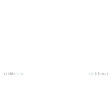
Lebih baru
Lebih lama