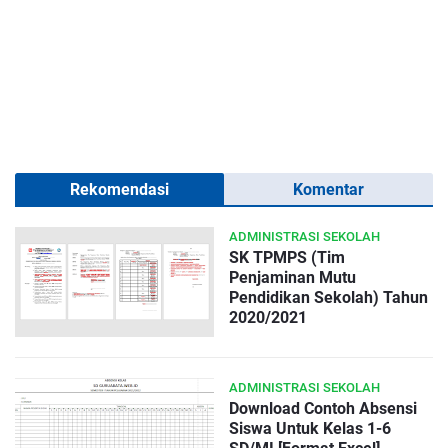
Rekomendasi
Komentar
ADMINISTRASI SEKOLAH
SK TPMPS (Tim
Penjaminan Mutu
Pendidikan Sekolah) Tahun
2020/2021
ADMINISTRASI SEKOLAH
Download Contoh Absensi
Siswa Untuk Kelas 1-6