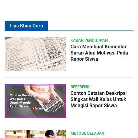
Tips Khas Guru
KABAR PENDIDIKAN
Cara Membuat Komentar
Saran Atau Motivasi Pada
Rapor Siswa
REFERENSI
Contoh Catatan Deskripsi
Singkat Wali Kelas Untuk
Mengisi Rapor Siswa
METODE BELAJAR