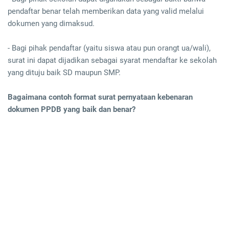
pendaftar benar telah memberikan data yang valid melalui
dokumen yang dimaksud.
- Bagi pihak pendaftar (yaitu siswa atau pun orangt ua/wali),
surat ini dapat dijadikan sebagai syarat mendaftar ke sekolah
yang dituju baik SD maupun SMP.
Bagaimana contoh format surat pernyataan kebenaran
dokumen PPDB yang baik dan benar?