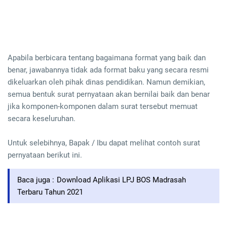
Apabila berbicara tentang bagaimana format yang baik dan
benar, jawabannya tidak ada format baku yang secara resmi
dikeluarkan oleh pihak dinas pendidikan. Namun demikian,
semua bentuk surat pernyataan akan bernilai baik dan benar
jika komponen-komponen dalam surat tersebut memuat
secara keseluruhan.
Untuk selebihnya, Bapak / Ibu dapat melihat contoh surat
pernyataan berikut ini.
Baca juga :
Download Aplikasi LPJ BOS Madrasah
Terbaru Tahun 2021