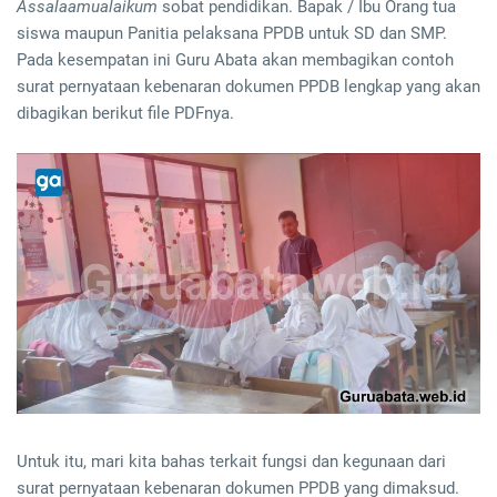
Assalaamualaikum
sobat pendidikan. Bapak / Ibu Orang tua
siswa maupun Panitia pelaksana PPDB untuk SD dan SMP.
Pada kesempatan ini Guru Abata akan membagikan contoh
surat pernyataan kebenaran dokumen PPDB lengkap yang akan
dibagikan berikut file PDFnya.
Untuk itu, mari kita bahas terkait fungsi dan kegunaan dari
surat pernyataan kebenaran dokumen PPDB yang dimaksud.