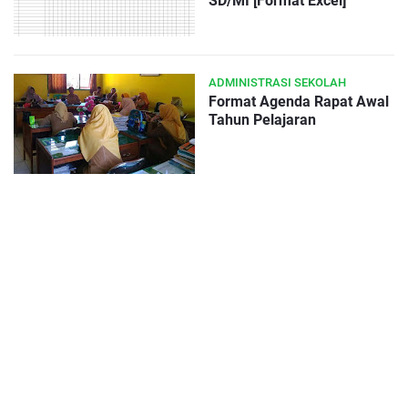
SD/MI [Format Excel]
ADMINISTRASI SEKOLAH
Format Agenda Rapat Awal
Tahun Pelajaran