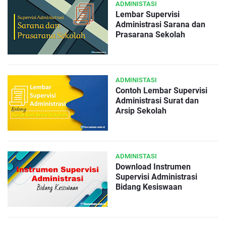
ADMINISTASI
Lembar Supervisi
Administrasi Sarana dan
Prasarana Sekolah
ADMINISTASI
Contoh Lembar Supervisi
Administrasi Surat dan
Arsip Sekolah
ADMINISTASI
Download Instrumen
Supervisi Administrasi
Bidang Kesiswaan