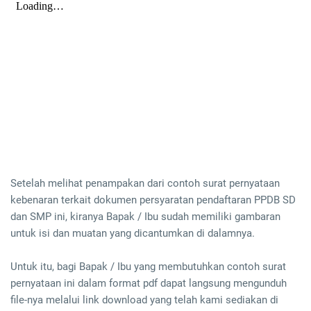
Setelah melihat penampakan dari contoh surat pernyataan
kebenaran terkait dokumen persyaratan pendaftaran PPDB SD
dan SMP ini, kiranya Bapak / Ibu sudah memiliki gambaran
untuk isi dan muatan yang dicantumkan di dalamnya.
Untuk itu, bagi Bapak / Ibu yang membutuhkan contoh surat
pernyataan ini dalam format pdf dapat langsung mengunduh
file-nya melalui link download yang telah kami sediakan di