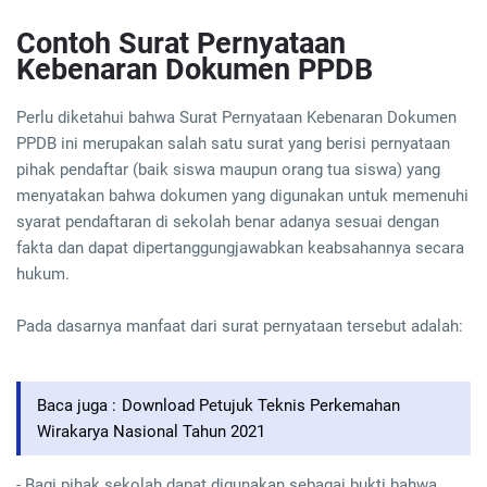
Contoh Surat Pernyataan
Kebenaran Dokumen PPDB
Perlu diketahui bahwa Surat Pernyataan Kebenaran Dokumen
PPDB ini merupakan salah satu surat yang berisi pernyataan
pihak pendaftar (baik siswa maupun orang tua siswa) yang
menyatakan bahwa dokumen yang digunakan untuk memenuhi
syarat pendaftaran di sekolah benar adanya sesuai dengan
fakta dan dapat dipertanggungjawabkan keabsahannya secara
hukum.
Pada dasarnya manfaat dari surat pernyataan tersebut adalah:
Baca juga :
Download Petujuk Teknis Perkemahan
Wirakarya Nasional Tahun 2021
- Bagi pihak sekolah dapat digunakan sebagai bukti bahwa