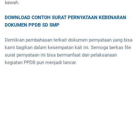
bawah.
DOWNLOAD CONTOH SURAT PERNYATAAN KEBENARAN
DOKUMEN PPDB SD SMP
Demikian pembahasan terkait dokumen pernyataan yang bisa
kami bagikan dalam kesempatan kali ini. Semoga berkas file
surat pernyataan ini bisa bermanfaat dan pelaksanaan
kegiatan PPDB pun menjadi lancar.