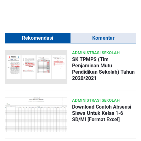
Rekomendasi
Komentar
ADMINISTRASI SEKOLAH
SK TPMPS (Tim
Penjaminan Mutu
Pendidikan Sekolah) Tahun
2020/2021
ADMINISTRASI SEKOLAH
Download Contoh Absensi
Siswa Untuk Kelas 1-6
SD/MI [Format Excel]