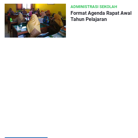
ADMINISTRASI SEKOLAH
Format Agenda Rapat Awal
Tahun Pelajaran