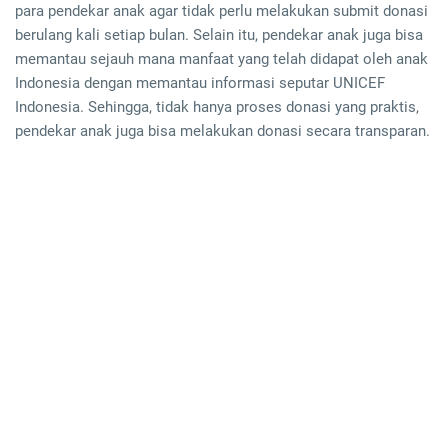
para pendekar anak agar tidak perlu melakukan submit donasi
berulang kali setiap bulan. Selain itu, pendekar anak juga bisa
memantau sejauh mana manfaat yang telah didapat oleh anak
Indonesia dengan memantau informasi seputar UNICEF
Indonesia. Sehingga, tidak hanya proses donasi yang praktis,
pendekar anak juga bisa melakukan donasi secara transparan.