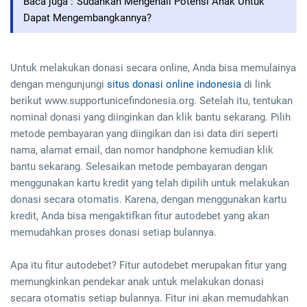
Baca juga :
Sudahkah Mengenali Potensi Anak Untuk
Dapat Mengembangkannya?
Untuk melakukan donasi secara online, Anda bisa memulainya
dengan mengunjungi
situs donasi online indonesia
di link
berikut www.supportunicefindonesia.org. Setelah itu, tentukan
nominal donasi yang diinginkan dan klik bantu sekarang. Pilih
metode pembayaran yang diingikan dan isi data diri seperti
nama, alamat email, dan nomor handphone kemudian klik
bantu sekarang. Selesaikan metode pembayaran dengan
menggunakan kartu kredit yang telah dipilih untuk melakukan
donasi secara otomatis. Karena, dengan menggunakan kartu
kredit, Anda bisa mengaktifkan fitur autodebet yang akan
memudahkan proses donasi setiap bulannya.
Apa itu fitur autodebet? Fitur autodebet merupakan fitur yang
memungkinkan pendekar anak untuk melakukan donasi
secara otomatis setiap bulannya. Fitur ini akan memudahkan