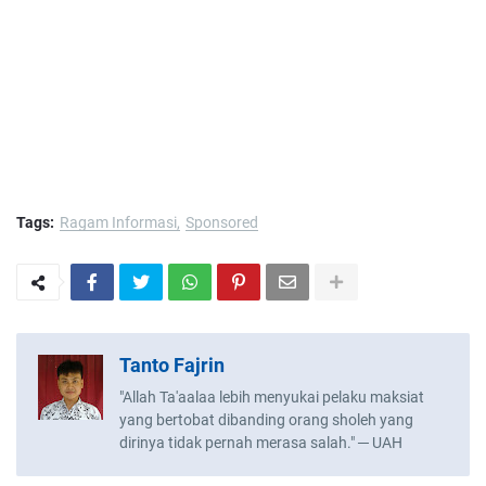
Tags:
Ragam Informasi
Sponsored
Tanto Fajrin
"Allah Ta'aalaa lebih menyukai pelaku maksiat
yang bertobat dibanding orang sholeh yang
dirinya tidak pernah merasa salah." ─ UAH