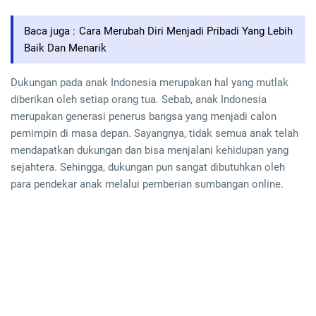
Baca juga :
Cara Merubah Diri Menjadi Pribadi Yang Lebih
Baik Dan Menarik
Dukungan pada anak Indonesia merupakan hal yang mutlak
diberikan oleh setiap orang tua. Sebab, anak Indonesia
merupakan generasi penerus bangsa yang menjadi calon
pemimpin di masa depan. Sayangnya, tidak semua anak telah
mendapatkan dukungan dan bisa menjalani kehidupan yang
sejahtera. Sehingga, dukungan pun sangat dibutuhkan oleh
para pendekar anak melalui pemberian sumbangan online.