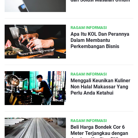
RAGAM INFORMASI
Apa Itu KOL Dan Perannya
Dalam Membantu
Perkembangan Bisnis
RAGAM INFORMASI
Menggali Keunikan Kuliner
Non Halal Makassar Yang
Perlu Anda Ketahui
RAGAM INFORMASI
Beli Harga Bondek Cor 6
Meter Terjangkau dengan