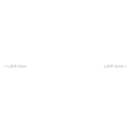
Lebih baru
Lebih lama