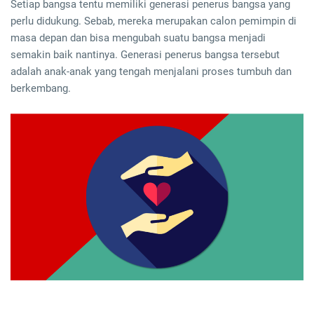
Setiap bangsa tentu memiliki generasi penerus bangsa yang
perlu didukung. Sebab, mereka merupakan calon pemimpin di
masa depan dan bisa mengubah suatu bangsa menjadi
semakin baik nantinya. Generasi penerus bangsa tersebut
adalah anak-anak yang tengah menjalani proses tumbuh dan
berkembang.