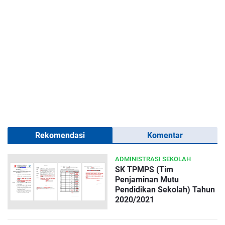
Rekomendasi
Komentar
ADMINISTRASI SEKOLAH
SK TPMPS (Tim
Penjaminan Mutu
Pendidikan Sekolah) Tahun
2020/2021