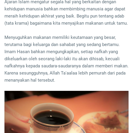
Ajaran Islam mengatur segala hal yang berkaitan dengan
kehidupan manusia bahkan membimbing manusia agar dapat
meraih kehidupan akhirat yang baik. Begitu pun tentang adab
(tata krama) bagaimana kita menyajikan makanan untuk tamu.
Menyuguhkan makanan memiliki keutamaan yang besar,
terutama bagi keluarga dan sahabat yang sedang bertamu.
Imam Hasan bahkan mengungkapkan, setiap nafkah yang
dikeluarkan oleh seorang laki-laki itu akan dihisab, kecuali
nafkahnya kepada saudara-saudaranya dalam memberi makan.
Karena sesungguhnya, Allah Ta'aalaa lebih pemurah dari pada
menanyakan hal tersebut.