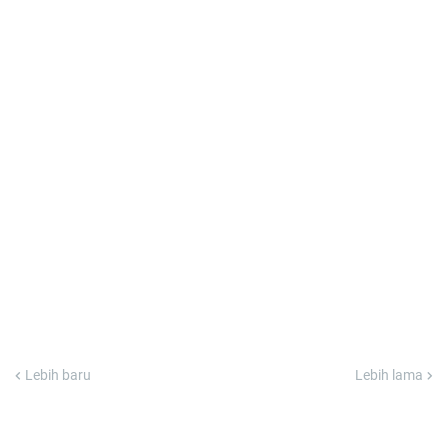
Lebih baru
Lebih lama