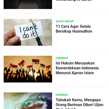
GAYA HIDUP
11 Cara Agar Selalu
Bersikap Husnudhon
HIKMAH
Ini Hukum Merayakan
Kemerdekaan Indonesia
Menurut Ajaran Islam
HIKMAH
Tahukah Kamu, Mengapa
Orang Beriman Diberi Ujian