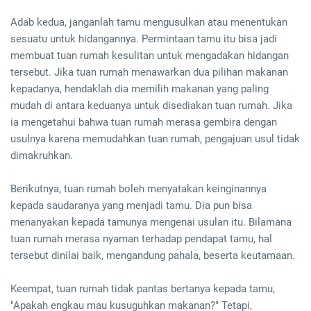
Adab kedua, janganlah tamu mengusulkan atau menentukan
sesuatu untuk hidangannya. Permintaan tamu itu bisa jadi
membuat tuan rumah kesulitan untuk mengadakan hidangan
tersebut. Jika tuan rumah menawarkan dua pilihan makanan
kepadanya, hendaklah dia memilih makanan yang paling
mudah di antara keduanya untuk disediakan tuan rumah. Jika
ia mengetahui bahwa tuan rumah merasa gembira dengan
usulnya karena memudahkan tuan rumah, pengajuan usul tidak
dimakruhkan.
Berikutnya, tuan rumah boleh menyatakan keinginannya
kepada saudaranya yang menjadi tamu. Dia pun bisa
menanyakan kepada tamunya mengenai usulan itu. Bilamana
tuan rumah merasa nyaman terhadap pendapat tamu, hal
tersebut dinilai baik, mengandung pahala, beserta keutamaan.
Keempat, tuan rumah tidak pantas bertanya kepada tamu,
"Apakah engkau mau kusuguhkan makanan?" Tetapi,