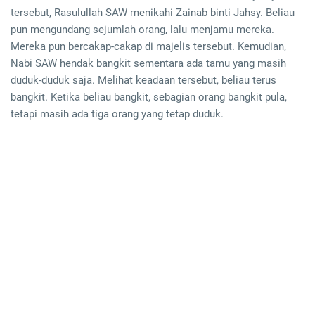
tersebut, Rasulullah SAW menikahi Zainab binti Jahsy. Beliau
pun mengundang sejumlah orang, lalu menjamu mereka.
Mereka pun bercakap-cakap di majelis tersebut. Kemudian,
Nabi SAW hendak bangkit sementara ada tamu yang masih
duduk-duduk saja. Melihat keadaan tersebut, beliau terus
bangkit. Ketika beliau bangkit, sebagian orang bangkit pula,
tetapi masih ada tiga orang yang tetap duduk.