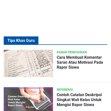
Tips Khas Guru
KABAR PENDIDIKAN
Cara Membuat Komentar
Saran Atau Motivasi Pada
Rapor Siswa
REFERENSI
Contoh Catatan Deskripsi
Singkat Wali Kelas Untuk
Mengisi Rapor Siswa