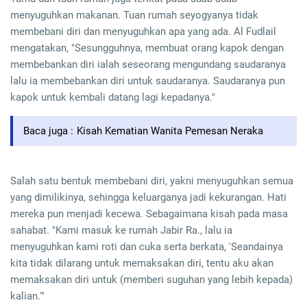
menyuguhkan makanan. Tuan rumah seyogyanya tidak
membebani diri dan menyuguhkan apa yang ada. Al Fudlail
mengatakan, "Sesungguhnya, membuat orang kapok dengan
membebankan diri ialah seseorang mengundang saudaranya
lalu ia membebankan diri untuk saudaranya. Saudaranya pun
kapok untuk kembali datang lagi kepadanya."
Baca juga :
Kisah Kematian Wanita Pemesan Neraka
Salah satu bentuk membebani diri, yakni menyuguhkan semua
yang dimilikinya, sehingga keluarganya jadi kekurangan. Hati
mereka pun menjadi kecewa. Sebagaimana kisah pada masa
sahabat. "Kami masuk ke rumah Jabir Ra., lalu ia
menyuguhkan kami roti dan cuka serta berkata, 'Seandainya
kita tidak dilarang untuk memaksakan diri, tentu aku akan
memaksakan diri untuk (memberi suguhan yang lebih kepada)
kalian.'"