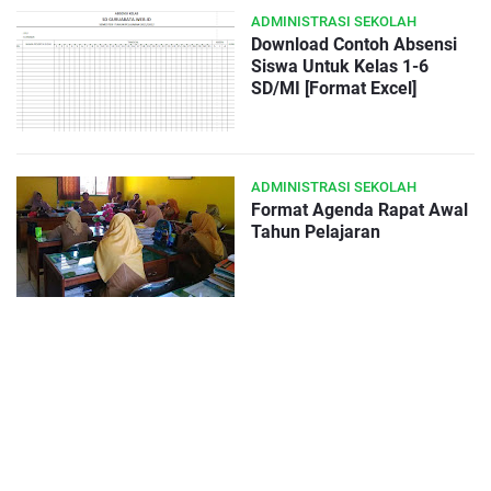
ADMINISTRASI SEKOLAH
Download Contoh Absensi
Siswa Untuk Kelas 1-6
SD/MI [Format Excel]
ADMINISTRASI SEKOLAH
Format Agenda Rapat Awal
Tahun Pelajaran