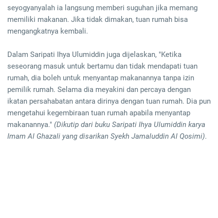
seyogyanyalah ia langsung memberi suguhan jika memang
memiliki makanan. Jika tidak dimakan, tuan rumah bisa
mengangkatnya kembali.
Dalam Saripati Ihya Ulumiddin juga dijelaskan, "Ketika
seseorang masuk untuk bertamu dan tidak mendapati tuan
rumah, dia boleh untuk menyantap makanannya tanpa izin
pemilik rumah. Selama dia meyakini dan percaya dengan
ikatan persahabatan antara dirinya dengan tuan rumah. Dia pun
mengetahui kegembiraan tuan rumah apabila menyantap
makanannya."
(Dikutip dari buku Saripati Ihya Ulumiddin karya
Imam Al Ghazali yang disarikan Syekh Jamaluddin Al Qosimi)
.