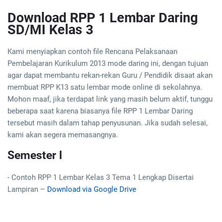
Download RPP 1 Lembar Daring
SD/MI Kelas 3
Kami menyiapkan contoh file Rencana Pelaksanaan
Pembelajaran Kurikulum 2013 mode daring ini, dengan tujuan
agar dapat membantu rekan-rekan Guru / Pendidik disaat akan
membuat RPP K13 satu lembar mode online di sekolahnya.
Mohon maaf, jika terdapat link yang masih belum aktif, tunggu
beberapa saat karena biasanya file RPP 1 Lembar Daring
tersebut masih dalam tahap penyusunan. Jika sudah selesai,
kami akan segera memasangnya.
Semester I
- Contoh RPP 1 Lembar Kelas 3 Tema 1 Lengkap Disertai
Lampiran –
Download via Google Drive