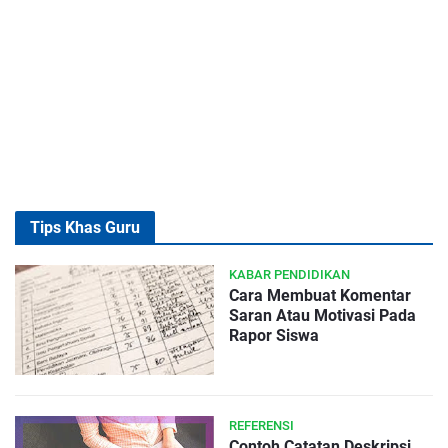
Tips Khas Guru
KABAR PENDIDIKAN
Cara Membuat Komentar
Saran Atau Motivasi Pada
Rapor Siswa
REFERENSI
Contoh Catatan Deskripsi