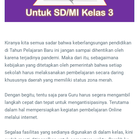
Kiranya kita semua sadar bahwa keberlangsungan pendidikan
di Tahun Pelajaran Baru ini jangan sampai dihentikan oleh
karena terjadinya pandemi. Maka dari itu, sebagaimana
kebijakan yang ditetapkan oleh pemerintah bahwa setiap
sekolah harus melaksanakan pembelajaran secara daring
khususnya daerah yang memiliki status zona merah.
Dengan begitu, tentu saja para Guru harus segera mengambil
langkah cepat dan tepat untuk mengantisipasinya. Terutama
dalam hal mempersiapkan kegiatan pembelajaran Online
melalui internet.
Segalaa fasilitas yang sedianya digunakan di dalam kelas, kini