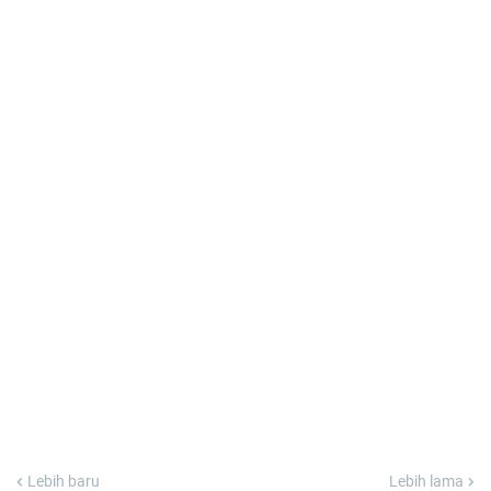
Lebih baru
Lebih lama