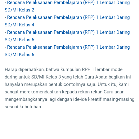
-
Rencana Pelaksanaan Pembelajaran (RPP) 1 Lembar Daring
SD/MI Kelas 2
-
Rencana Pelaksanaan Pembelajaran (RPP) 1 Lembar Daring
SD/MI Kelas 4
-
Rencana Pelaksanaan Pembelajaran (RPP) 1 Lembar Daring
SD/MI Kelas 5
-
Rencana Pelaksanaan Pembelajaran (RPP) 1 Lembar Daring
SD/MI Kelas 6
Harap diperhatikan, bahwa kumpulan RPP 1 lembar mode
daring untuk SD/MI Kelas 3 yang telah Guru Abata bagikan ini
hanyalah merupakan bentuk contohnya saja. Untuk itu, kami
sangat merekomendasikan kepada rekan-rekan Guru agar
mengembangkannya lagi dengan ide-ide kreatif masing-masing
sesuai kebutuhan.