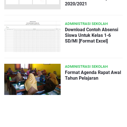
2020/2021
ADMINISTRASI SEKOLAH
Download Contoh Absensi
Siswa Untuk Kelas 1-6
SD/MI [Format Excel]
ADMINISTRASI SEKOLAH
Format Agenda Rapat Awal
Tahun Pelajaran