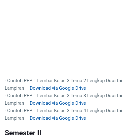
- Contoh RPP 1 Lembar Kelas 3 Tema 2 Lengkap Disertai
Lampiran –
Download via Google Drive
- Contoh RPP 1 Lembar Kelas 3 Tema 3 Lengkap Disertai
Lampiran –
Download via Google Drive
- Contoh RPP 1 Lembar Kelas 3 Tema 4 Lengkap Disertai
Lampiran –
Download via Google Drive
Semester II