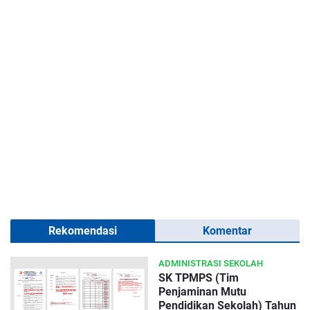
Rekomendasi
Komentar
ADMINISTRASI SEKOLAH
SK TPMPS (Tim
Penjaminan Mutu
Pendidikan Sekolah) Tahun