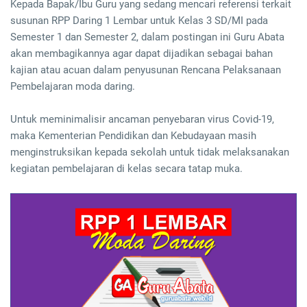
Kepada Bapak/Ibu Guru yang sedang mencari referensi terkait
susunan RPP Daring 1 Lembar untuk Kelas 3 SD/MI pada
Semester 1 dan Semester 2, dalam postingan ini Guru Abata
akan membagikannya agar dapat dijadikan sebagai bahan
kajian atau acuan dalam penyusunan Rencana Pelaksanaan
Pembelajaran moda daring.
Untuk meminimalisir ancaman penyebaran virus Covid-19,
maka Kementerian Pendidikan dan Kebudayaan masih
menginstruksikan kepada sekolah untuk tidak melaksanakan
kegiatan pembelajaran di kelas secara tatap muka.