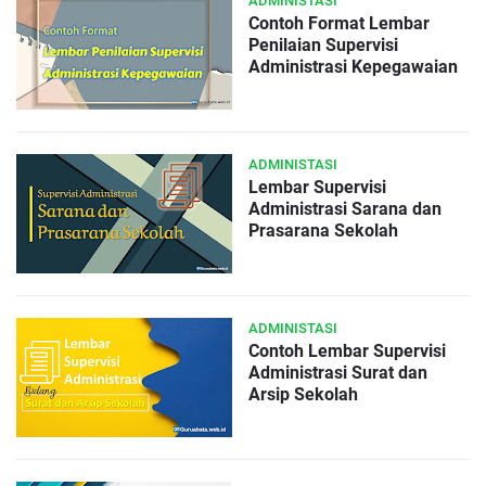
ADMINISTASI
Contoh Format Lembar
Penilaian Supervisi
Administrasi Kepegawaian
ADMINISTASI
Lembar Supervisi
Administrasi Sarana dan
Prasarana Sekolah
ADMINISTASI
Contoh Lembar Supervisi
Administrasi Surat dan
Arsip Sekolah