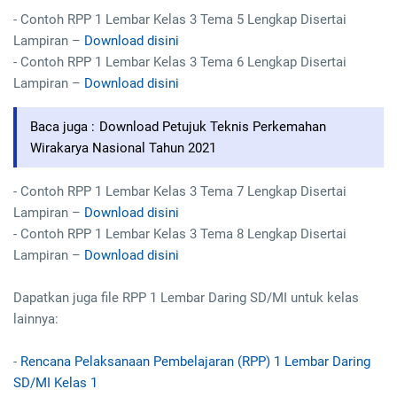
- Contoh RPP 1 Lembar Kelas 3 Tema 5 Lengkap Disertai
Lampiran –
Download disini
- Contoh RPP 1 Lembar Kelas 3 Tema 6 Lengkap Disertai
Lampiran –
Download disini
Baca juga :
Download Petujuk Teknis Perkemahan
Wirakarya Nasional Tahun 2021
- Contoh RPP 1 Lembar Kelas 3 Tema 7 Lengkap Disertai
Lampiran –
Download disini
- Contoh RPP 1 Lembar Kelas 3 Tema 8 Lengkap Disertai
Lampiran –
Download disini
Dapatkan juga file RPP 1 Lembar Daring SD/MI untuk kelas
lainnya:
-
Rencana Pelaksanaan Pembelajaran (RPP) 1 Lembar Daring
SD/MI Kelas 1