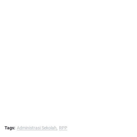
Tags:
Administrasi Sekolah
RPP