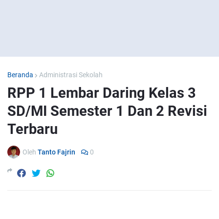
Beranda
Administrasi Sekolah
RPP 1 Lembar Daring Kelas 3
SD/MI Semester 1 Dan 2 Revisi
Terbaru
Oleh
Tanto Fajrin
0