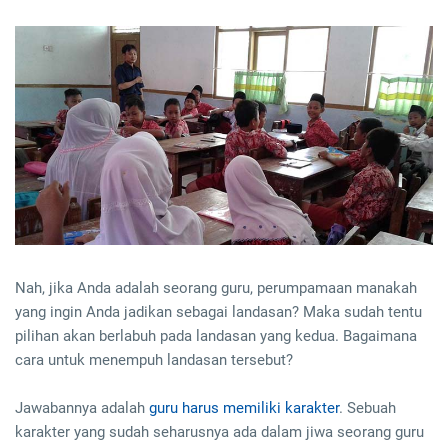
Nah, jika Anda adalah seorang guru, perumpamaan manakah
yang ingin Anda jadikan sebagai landasan? Maka sudah tentu
pilihan akan berlabuh pada landasan yang kedua. Bagaimana
cara untuk menempuh landasan tersebut?
Jawabannya adalah
guru harus memiliki karakter
. Sebuah
karakter yang sudah seharusnya ada dalam jiwa seorang guru