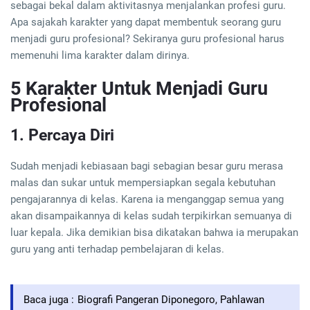
sebagai bekal dalam aktivitasnya menjalankan profesi guru.
Apa sajakah karakter yang dapat membentuk seorang guru
menjadi guru profesional? Sekiranya guru profesional harus
memenuhi lima karakter dalam dirinya.
5 Karakter Untuk Menjadi Guru
Profesional
1. Percaya Diri
Sudah menjadi kebiasaan bagi sebagian besar guru merasa
malas dan sukar untuk mempersiapkan segala kebutuhan
pengajarannya di kelas. Karena ia menganggap semua yang
akan disampaikannya di kelas sudah terpikirkan semuanya di
luar kepala. Jika demikian bisa dikatakan bahwa ia merupakan
guru yang anti terhadap pembelajaran di kelas.
Baca juga :
Biografi Pangeran Diponegoro, Pahlawan