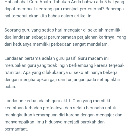
Hai sahabat Guru Abata. Tahukah Anda bahwa ada 5 hal yang
dapat membuat seorang guru menjadi profesional? Beberapa
hal tersebut akan kita bahas dalam artikel ini.
Seorang guru yang setiap hari mengajar di sekolah memiliki
dua landasan sebagai perumpamaan perjalanan karirnya. Yang
dari keduanya memiliki perbedaan sangat mendalam.
Landasan pertama adalah guru pasif. Guru macam ini
merupakan guru yang tidak ingin berkembang karena terjebak
rutinitas. Apa yang dilakukannya di sekolah hanya bekerja
dengan mengharapkan gaji dan tunjangan pada setiap akhir
bulan.
Landasan kedua adalah guru aktif. Guru yang memiliki
kecintaan terhadap profesinya dan selalu berusaha untuk
meningkatkan kemampuan diri karena dengan mengajar dan
menyampaikan ilmu hidupnya menjadi barokah dan
bermanfaat.