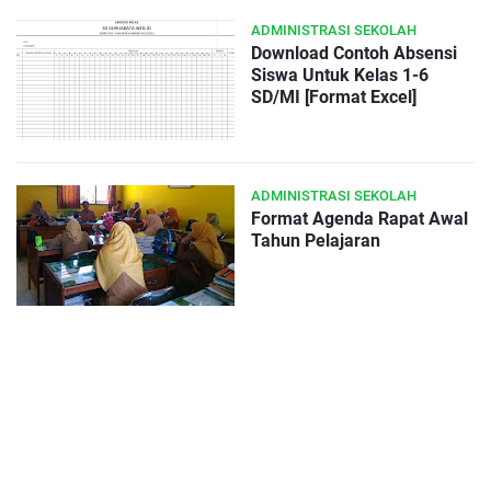
ADMINISTRASI SEKOLAH
Download Contoh Absensi
Siswa Untuk Kelas 1-6
SD/MI [Format Excel]
ADMINISTRASI SEKOLAH
Format Agenda Rapat Awal
Tahun Pelajaran