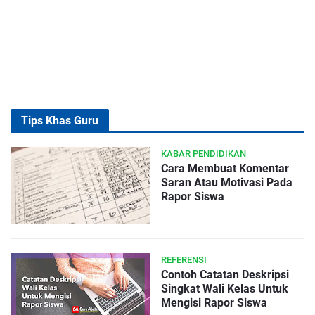
Tips Khas Guru
KABAR PENDIDIKAN
Cara Membuat Komentar
Saran Atau Motivasi Pada
Rapor Siswa
REFERENSI
Contoh Catatan Deskripsi
Singkat Wali Kelas Untuk
Mengisi Rapor Siswa