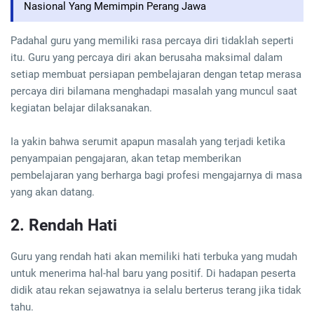
Nasional Yang Memimpin Perang Jawa
Padahal guru yang memiliki rasa percaya diri tidaklah seperti
itu. Guru yang percaya diri akan berusaha maksimal dalam
setiap membuat persiapan pembelajaran dengan tetap merasa
percaya diri bilamana menghadapi masalah yang muncul saat
kegiatan belajar dilaksanakan.
Ia yakin bahwa serumit apapun masalah yang terjadi ketika
penyampaian pengajaran, akan tetap memberikan
pembelajaran yang berharga bagi profesi mengajarnya di masa
yang akan datang.
2. Rendah Hati
Guru yang rendah hati akan memiliki hati terbuka yang mudah
untuk menerima hal-hal baru yang positif. Di hadapan peserta
didik atau rekan sejawatnya ia selalu berterus terang jika tidak
tahu.