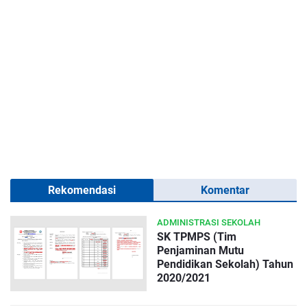
Rekomendasi
Komentar
ADMINISTRASI SEKOLAH
SK TPMPS (Tim
Penjaminan Mutu
Pendidikan Sekolah) Tahun
2020/2021