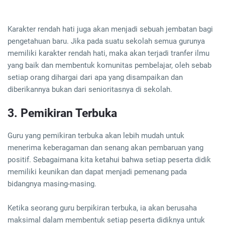
Karakter rendah hati juga akan menjadi sebuah jembatan bagi
pengetahuan baru. Jika pada suatu sekolah semua gurunya
memiliki karakter rendah hati, maka akan terjadi tranfer ilmu
yang baik dan membentuk komunitas pembelajar, oleh sebab
setiap orang dihargai dari apa yang disampaikan dan
diberikannya bukan dari senioritasnya di sekolah.
3. Pemikiran Terbuka
Guru yang pemikiran terbuka akan lebih mudah untuk
menerima keberagaman dan senang akan pembaruan yang
positif. Sebagaimana kita ketahui bahwa setiap peserta didik
memiliki keunikan dan dapat menjadi pemenang pada
bidangnya masing-masing.
Ketika seorang guru berpikiran terbuka, ia akan berusaha
maksimal dalam membentuk setiap peserta didiknya untuk