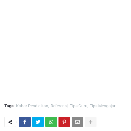
Tags:
Kabar Pendidikan
Referensi
Tips Guru
Tips Mengajar