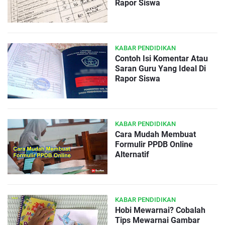
Rapor Siswa
KABAR PENDIDIKAN
Contoh Isi Komentar Atau
Saran Guru Yang Ideal Di
Rapor Siswa
KABAR PENDIDIKAN
Cara Mudah Membuat
Formulir PPDB Online
Alternatif
KABAR PENDIDIKAN
Hobi Mewarnai? Cobalah
Tips Mewarnai Gambar