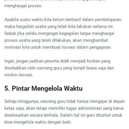
menghargai proses.
Apabila suatu waktu kita belum berhasil dalam pembelajaran,
maka hargailah usaha yang telah kita lakukan selama ini.
Sebab jika selalu mengingat kegagalan tanpa menghargai
proses usaha yang telah dilakukan, akan menghambat
motivasi kita untuk membuat inovasi dalam pengajaran.
Ingat, jangan jadikan peserta didik menjadi korban yang
disebabkan oleh seorang guru yang tampil biasa saja dan
miskin inovasi.
5. Pintar Mengelola Waktu
Setiap minggunya, seorang guru tidak hanya mengajar di depan
kelas saja, akan tetapi memiliki tugas administrasi yang harus
diselesaikan secara berkala. Dalam hal ini guru dituntut untuk
bisa mengelola waktu dengan baik.