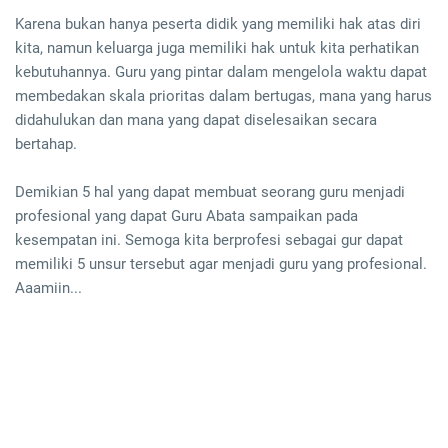
Karena bukan hanya peserta didik yang memiliki hak atas diri
kita, namun keluarga juga memiliki hak untuk kita perhatikan
kebutuhannya. Guru yang pintar dalam mengelola waktu dapat
membedakan skala prioritas dalam bertugas, mana yang harus
didahulukan dan mana yang dapat diselesaikan secara
bertahap.
Demikian 5 hal yang dapat membuat seorang guru menjadi
profesional yang dapat Guru Abata sampaikan pada
kesempatan ini. Semoga kita berprofesi sebagai gur dapat
memiliki 5 unsur tersebut agar menjadi guru yang profesional.
Aaamiin...