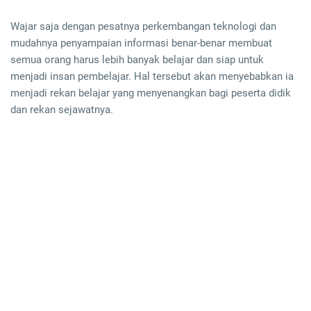
Wajar saja dengan pesatnya perkembangan teknologi dan
mudahnya penyampaian informasi benar-benar membuat
semua orang harus lebih banyak belajar dan siap untuk
menjadi insan pembelajar. Hal tersebut akan menyebabkan ia
menjadi rekan belajar yang menyenangkan bagi peserta didik
dan rekan sejawatnya.