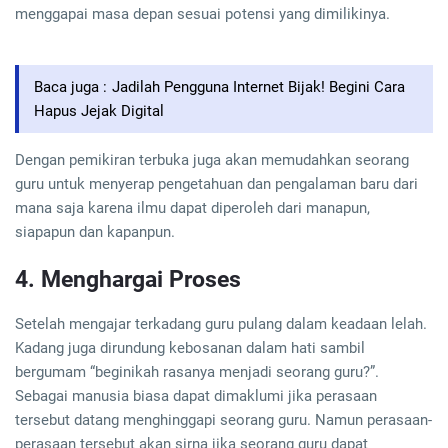
menggapai masa depan sesuai potensi yang dimilikinya.
Baca juga :
Jadilah Pengguna Internet Bijak! Begini Cara
Hapus Jejak Digital
Dengan pemikiran terbuka juga akan memudahkan seorang
guru untuk menyerap pengetahuan dan pengalaman baru dari
mana saja karena ilmu dapat diperoleh dari manapun,
siapapun dan kapanpun.
4. Menghargai Proses
Setelah mengajar terkadang guru pulang dalam keadaan lelah.
Kadang juga dirundung kebosanan dalam hati sambil
bergumam “beginikah rasanya menjadi seorang guru?”.
Sebagai manusia biasa dapat dimaklumi jika perasaan
tersebut datang menghinggapi seorang guru. Namun perasaan-
perasaan tersebut akan sirna jika seorang guru dapat