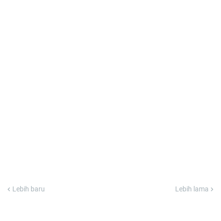
Lebih baru
Lebih lama