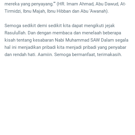
mereka yang penyayang.’” (HR. Imam Ahmad, Abu Dawud, At-
Tirmidzi, Ibnu Majah, Ibnu Hibban dan Abu ‘Awanah).
Semoga sedikit demi sedikit kita dapat mengikuti jejak
Rasulullah. Dan dengan membaca dan menelaah beberapa
kisah tentang kesabaran Nabi Muhammad SAW Dalam segala
hal ini menjadikan pribadi kita menjadi pribadi yang penyabar
dan rendah hati. Aamiin. Semoga bermanfaat, terimakasih.