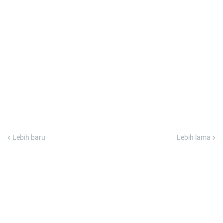
Lebih baru
Lebih lama