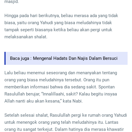
masjid.
Hingga pada hari berikutnya, beliau merasa ada yang tidak
biasa, yaitu orang Yahudi yang biasa meludahinya tidak
tampak seperti biasanya ketika beliau akan pergi untuk
melaksanakan shalat.
Baca juga :
Mengenal Hadats Dan Najis Dalam Bersuci
Lalu beliau menemui seseorang dan menanyakan tentang
orang yang biasa meludahinya tersebut. Orang itu pun
memberikan informasi bahwa dia sedang sakit. Spontan
Rasulullah berujar, “Innalillaahi, sakit? Kalau begitu insyaa
Allah nanti aku akan kesana,” kata Nabi.
Setelah selesai shalat, Rasulullah pergi ke rumah orang Yahudi
untuk menengok orang yang telah meludahinya itu. Lantas
orang itu sangat terkejut. Dalam hatinya dia merasa khawatir