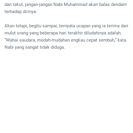
dan takut, jangan-jangan Nabi Muhammad akan balas dendam
terhadap dirinya.
Akan tetapi, begitu sampai, ternyata ucapan yang ia terima dari
mulut orang yang beberapa hari terakhir diludahinya adalah,
“Wahai saudara, mudah-mudahan engkau cepat sembuh,” kata
Nabi yang sangat tidak diduga.