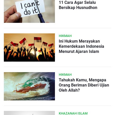
11 Cara Agar Selalu
Bersikap Husnudhon
HIKMAH
Ini Hukum Merayakan
Kemerdekaan Indonesia
Menurut Ajaran Islam
HIKMAH
Tahukah Kamu, Mengapa
Orang Beriman Diberi Ujian
Oleh Allah?
KHAZANAH ISLAM