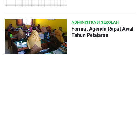
ADMINISTRASI SEKOLAH
Format Agenda Rapat Awal
Tahun Pelajaran