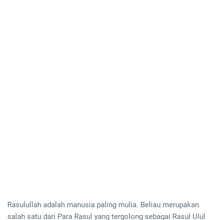
Rasulullah adalah manusia paling mulia. Beliau merupakan
salah satu dari Para Rasul yang tergolong sebagai Rasul Ulul