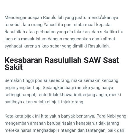
Mendengar ucapan Rasulullah yang justru mendo’akannya
tersebut, lalu orang Yahudi itu pun minta maaf kepada
Rasulullah atas perbuatan yang dia lakukan, dan seketika itu
juga dia masuk Islam dengan mengucapkan dua kalimat
syahadat karena sikap sabar yang dimiliki Rasulullah.
Kesabaran Rasulullah SAW Saat
Sakit
Semakin tinggi posisi seseorang, maka semakin kencang
angin yang bertiup. Sedangkan bagi mereka yang hanya
setinggi rumput, tentu tidak khawatir diterjang angin, meski
nasibnya akan selalu diinjak-injak orang.
Kata-kata bijak ini kita yakin banyak benarnya. Para Nabi yang
mengemban amanah berupa risalah kenabian, tidak jarang
mereka harus menghadapi rintangan dan tantangan, baik dari