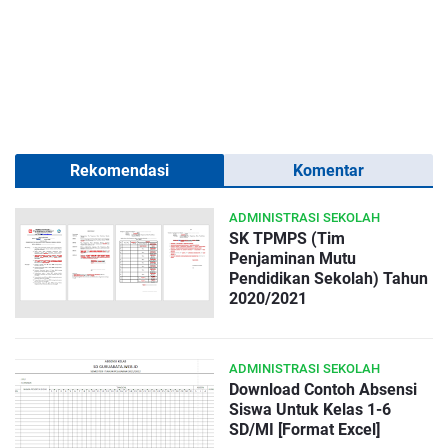
Rekomendasi
Komentar
ADMINISTRASI SEKOLAH
SK TPMPS (Tim
Penjaminan Mutu
Pendidikan Sekolah) Tahun
2020/2021
ADMINISTRASI SEKOLAH
Download Contoh Absensi
Siswa Untuk Kelas 1-6
SD/MI [Format Excel]