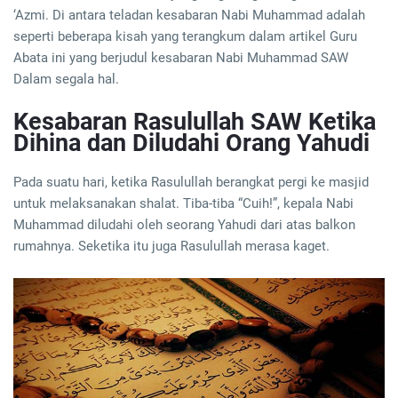
‘Azmi. Di antara teladan kesabaran Nabi Muhammad adalah
seperti beberapa kisah yang terangkum dalam artikel Guru
Abata ini yang berjudul kesabaran Nabi Muhammad SAW
Dalam segala hal.
Kesabaran Rasulullah SAW Ketika
Dihina dan Diludahi Orang Yahudi
Pada suatu hari, ketika Rasulullah berangkat pergi ke masjid
untuk melaksanakan shalat. Tiba-tiba “Cuih!”, kepala Nabi
Muhammad diludahi oleh seorang Yahudi dari atas balkon
rumahnya. Seketika itu juga Rasulullah merasa kaget.