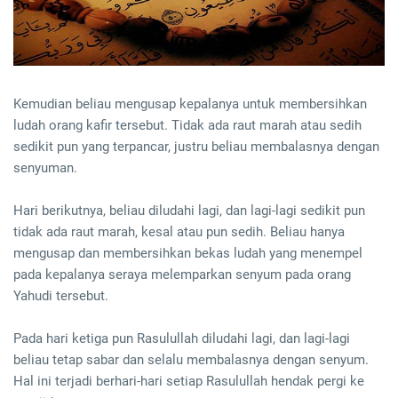
Kemudian beliau mengusap kepalanya untuk membersihkan
ludah orang kafir tersebut. Tidak ada raut marah atau sedih
sedikit pun yang terpancar, justru beliau membalasnya dengan
senyuman.
Hari berikutnya, beliau diludahi lagi, dan lagi-lagi sedikit pun
tidak ada raut marah, kesal atau pun sedih. Beliau hanya
mengusap dan membersihkan bekas ludah yang menempel
pada kepalanya seraya melemparkan senyum pada orang
Yahudi tersebut.
Pada hari ketiga pun Rasulullah diludahi lagi, dan lagi-lagi
beliau tetap sabar dan selalu membalasnya dengan senyum.
Hal ini terjadi berhari-hari setiap Rasulullah hendak pergi ke