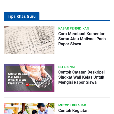
Tips Khas Guru
KABAR PENDIDIKAN
Cara Membuat Komentar
Saran Atau Motivasi Pada
Rapor Siswa
REFERENSI
Contoh Catatan Deskripsi
Singkat Wali Kelas Untuk
Mengisi Rapor Siswa
METODE BELAJAR
Contoh Kegiatan