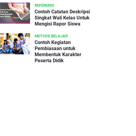
REFERENSI
Contoh Catatan Deskripsi
Singkat Wali Kelas Untuk
Mengisi Rapor Siswa
METODE BELAJAR
Contoh Kegiatan
Pembiasaan untuk
Membentuk Karakter
Peserta Didik