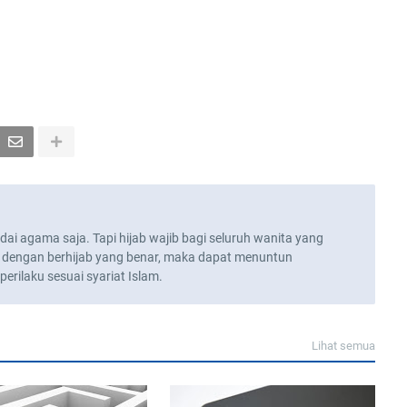
ai agama saja. Tapi hijab wajib bagi seluruh wanita yang
 dengan berhijab yang benar, maka dapat menuntun
rilaku sesuai syariat Islam.
Lihat semua