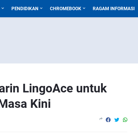
PENDIDIKAN
CHROMEBOOK
RAGAM INFORMASI
rin LingoAce untuk
Masa Kini