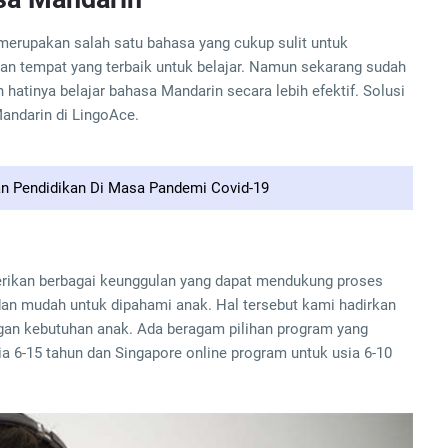
erupakan salah satu bahasa yang cukup sulit untuk
an tempat yang terbaik untuk belajar. Namun sekarang sudah
 hatinya belajar bahasa Mandarin secara lebih efektif. Solusi
andarin di LingoAce.
an Pendidikan Di Masa Pandemi Covid-19
ikan berbagai keunggulan yang dapat mendukung proses
 dan mudah untuk dipahami anak. Hal tersebut kami hadirkan
gan kebutuhan anak. Ada beragam pilihan program yang
sia 6-15 tahun dan Singapore online program untuk usia 6-10