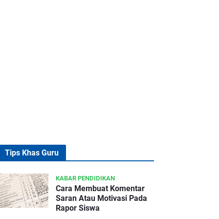
Tips Khas Guru
KABAR PENDIDIKAN
Cara Membuat Komentar
Saran Atau Motivasi Pada
Rapor Siswa