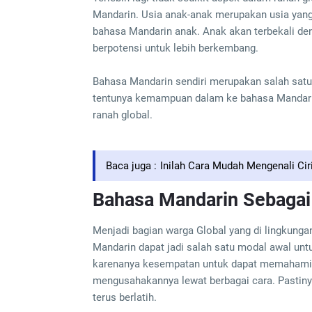
Mandarin. Usia anak-anak merupakan usia yan
bahasa Mandarin anak. Anak akan terbekali
berpotensi untuk lebih berkembang.
Bahasa Mandarin sendiri merupakan salah satu
tentunya kemampuan dalam ke bahasa Mandarin
ranah global.
Baca juga :
Inilah Cara Mudah Mengenali Cir
Bahasa Mandarin Sebagai
Menjadi bagian warga Global yang di lingkun
Mandarin dapat jadi salah satu modal awal un
karenanya kesempatan untuk dapat memahami ba
mengusahakannya lewat berbagai cara. Pastinya
terus berlatih.