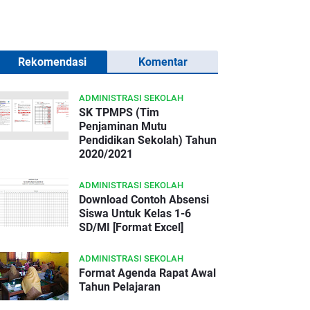
Rekomendasi
Komentar
ADMINISTRASI SEKOLAH
SK TPMPS (Tim
Penjaminan Mutu
Pendidikan Sekolah) Tahun
2020/2021
ADMINISTRASI SEKOLAH
Download Contoh Absensi
Siswa Untuk Kelas 1-6
SD/MI [Format Excel]
ADMINISTRASI SEKOLAH
Format Agenda Rapat Awal
Tahun Pelajaran