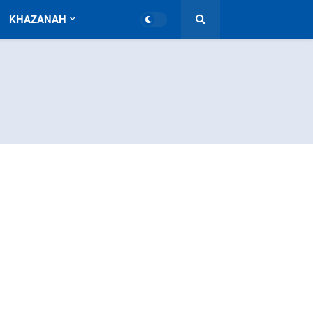
KHAZANAH