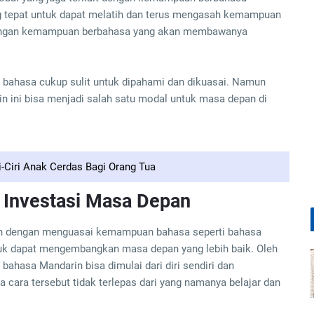
g tepat untuk dapat melatih dan terus mengasah kemampuan
 dengan kemampuan berbahasa yang akan membawanya
 bahasa cukup sulit untuk dipahami dan dikuasai. Namun
 ini bisa menjadi salah satu modal untuk masa depan di
i-Ciri Anak Cerdas Bagi Orang Tua
 Investasi Masa Depan
gan dengan menguasai kemampuan bahasa seperti bahasa
tuk dapat mengembangkan masa depan yang lebih baik. Oleh
hasa Mandarin bisa dimulai dari diri sendiri dan
 cara tersebut tidak terlepas dari yang namanya belajar dan