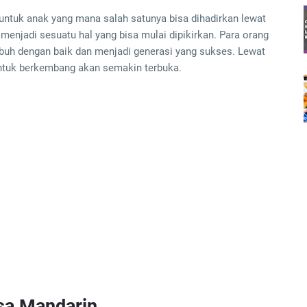
untuk anak yang mana salah satunya bisa dihadirkan lewat
njadi sesuatu hal yang bisa mulai dipikirkan. Para orang
buh dengan baik dan menjadi generasi yang sukses. Lewat
ntuk berkembang akan semakin terbuka.
asa Mandarin