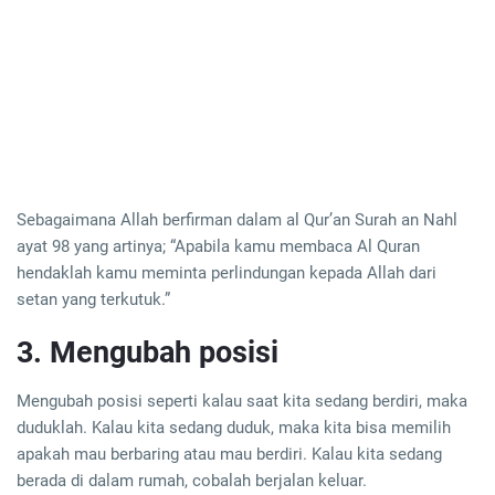
Sebagaimana Allah berfirman dalam al Qur’an Surah an Nahl
ayat 98 yang artinya; “Apabila kamu membaca Al Quran
hendaklah kamu meminta perlindungan kepada Allah dari
setan yang terkutuk.”
3. Mengubah posisi
Mengubah posisi seperti kalau saat kita sedang berdiri, maka
duduklah. Kalau kita sedang duduk, maka kita bisa memilih
apakah mau berbaring atau mau berdiri. Kalau kita sedang
berada di dalam rumah, cobalah berjalan keluar.