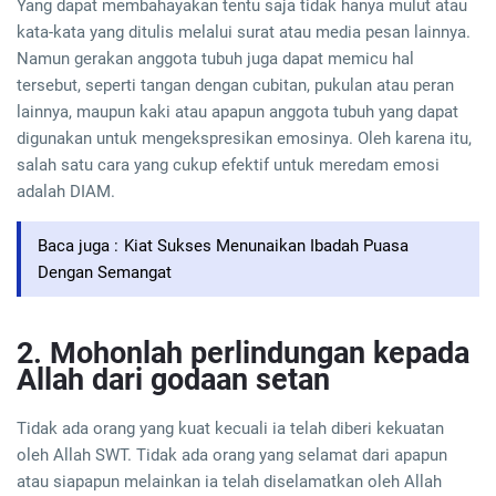
Yang dapat membahayakan tentu saja tidak hanya mulut atau
kata-kata yang ditulis melalui surat atau media pesan lainnya.
Namun gerakan anggota tubuh juga dapat memicu hal
tersebut, seperti tangan dengan cubitan, pukulan atau peran
lainnya, maupun kaki atau apapun anggota tubuh yang dapat
digunakan untuk mengekspresikan emosinya. Oleh karena itu,
salah satu cara yang cukup efektif untuk meredam emosi
adalah DIAM.
Baca juga :
Kiat Sukses Menunaikan Ibadah Puasa
Dengan Semangat
2. Mohonlah perlindungan kepada
Allah dari godaan setan
Tidak ada orang yang kuat kecuali ia telah diberi kekuatan
oleh Allah SWT. Tidak ada orang yang selamat dari apapun
atau siapapun melainkan ia telah diselamatkan oleh Allah