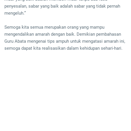
penyesalan, sabar yang baik adalah sabar yang tidak pernah
mengeluh.”
Semoga kita semua merupakan orang yang mampu
mengendalikan amarah dengan baik. Demikian pembahasan
Guru Abata mengenai tips ampuh untuk mengatasi amarah ini,
semoga dapat kita realisasikan dalam kehidupan sehari-hari.