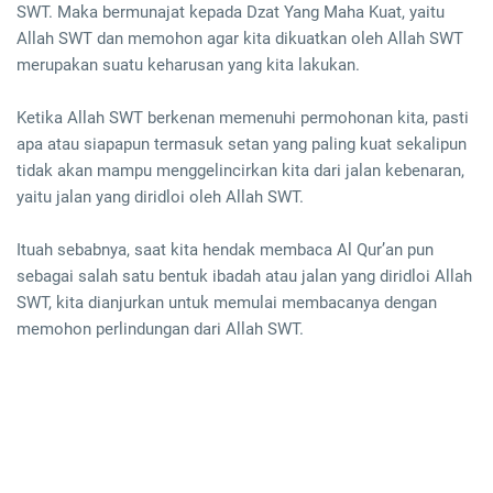
SWT. Maka bermunajat kepada Dzat Yang Maha Kuat, yaitu
Allah SWT dan memohon agar kita dikuatkan oleh Allah SWT
merupakan suatu keharusan yang kita lakukan.
Ketika Allah SWT berkenan memenuhi permohonan kita, pasti
apa atau siapapun termasuk setan yang paling kuat sekalipun
tidak akan mampu menggelincirkan kita dari jalan kebenaran,
yaitu jalan yang diridloi oleh Allah SWT.
Ituah sebabnya, saat kita hendak membaca Al Qur’an pun
sebagai salah satu bentuk ibadah atau jalan yang diridloi Allah
SWT, kita dianjurkan untuk memulai membacanya dengan
memohon perlindungan dari Allah SWT.