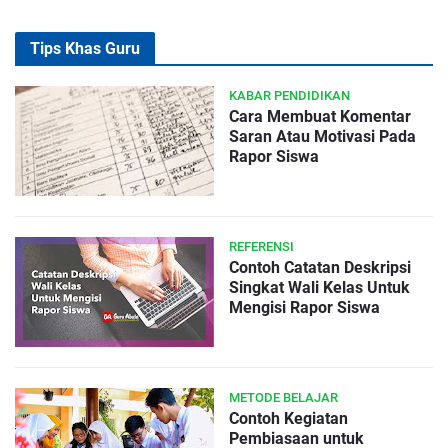
Tips Khas Guru
KABAR PENDIDIKAN
Cara Membuat Komentar
Saran Atau Motivasi Pada
Rapor Siswa
REFERENSI
Contoh Catatan Deskripsi
Singkat Wali Kelas Untuk
Mengisi Rapor Siswa
METODE BELAJAR
Contoh Kegiatan
Pembiasaan untuk