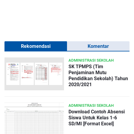
Rekomendasi
Komentar
ADMINISTRASI SEKOLAH
SK TPMPS (Tim
Penjaminan Mutu
Pendidikan Sekolah) Tahun
2020/2021
ADMINISTRASI SEKOLAH
Download Contoh Absensi
Siswa Untuk Kelas 1-6
SD/MI [Format Excel]