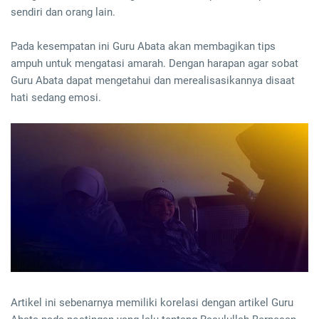
sendiri dan orang lain.
Pada kesempatan ini Guru Abata akan membagikan tips
ampuh untuk mengatasi amarah. Dengan harapan agar sobat
Guru Abata dapat mengetahui dan merealisasikannya disaat
hati sedang emosi.
Artikel ini sebenarnya memiliki korelasi dengan artikel Guru