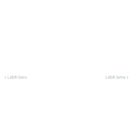
Lebih baru
Lebih lama