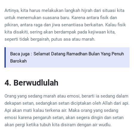
Artinya, kita harus melakukan langkah hijrah dari situasi kita
untuk menemukan suasana baru. Karena antara fisik dan
pikiran, antara raga dan jiwa senantiasa berkaitan. Kalau fisik
kita disakiti, sering akan berdampak pada kejiwaan kita,
seperti tidak bergairah, putus asa atau marah.
Baca juga :
Selamat Datang Ramadhan Bulan Yang Penuh
Barokah
4. Berwudlulah
Orang yang sedang marah atau emosi, berarti ia sedang dalam
dekapan setan, sedangkan setan diciptakan oleh Allah dari api.
Api akan mati kalau terkena air. Maka orang yang sedang
emosi karena pengaruh setan, akan segera dingin dan setan
akan pergi ketika tubuh kita disiram dengan air wudlu.