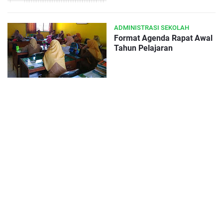
ADMINISTRASI SEKOLAH
Format Agenda Rapat Awal
Tahun Pelajaran