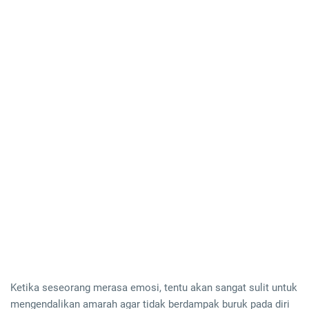
Ketika seseorang merasa emosi, tentu akan sangat sulit untuk
mengendalikan amarah agar tidak berdampak buruk pada diri